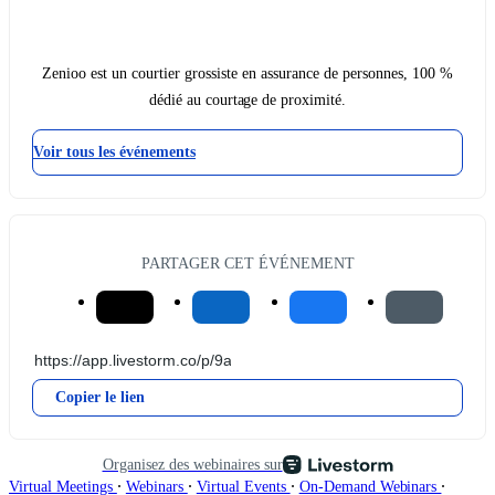
Zenioo est un courtier grossiste en assurance de personnes, 100 %
dédié au courtage de proximité.
Voir tous les événements
PARTAGER CET ÉVÉNEMENT
Copier le lien
Organisez des webinaires sur
∙
∙
∙
∙
Virtual Meetings
Webinars
Virtual Events
On-Demand Webinars