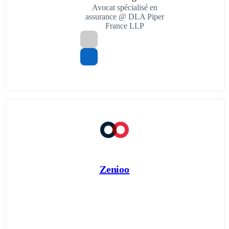
Avocat spécialisé en
assurance @ DLA Piper
France LLP
Zenioo