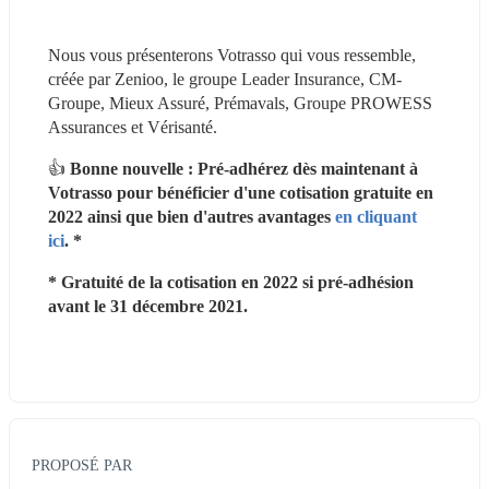
Nous vous présenterons Votrasso qui vous ressemble, 
créée par Zenioo, le groupe Leader Insurance, CM-
Groupe, Mieux Assuré, Prémavals, Groupe PROWESS 
Assurances et Vérisanté.
👍 
Bonne nouvelle : Pré-adhérez dès maintenant à 
Votrasso pour bénéficier d'une cotisation gratuite en 
2022 ainsi que bien d'autres avantages 
en cliquant 
ici
. *
* Gratuité de la cotisation en 2022 si pré-adhésion 
avant le 31 décembre 2021.
PROPOSÉ PAR