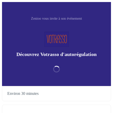
Zenioo vous invite à son événement
Découvrez Votrasso d'autorégulation
Environ 30 minutes