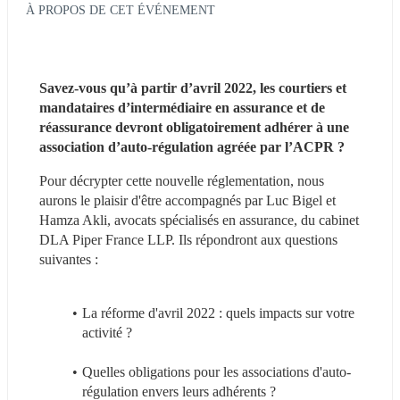
À PROPOS DE CET ÉVÉNEMENT
Savez-vous qu’à partir d’avril 2022, les courtiers et 
mandataires d’intermédiaire en assurance et de 
réassurance devront obligatoirement adhérer à une 
association d’auto-régulation agréée par l’ACPR ?
Pour décrypter cette nouvelle réglementation, nous 
aurons le plaisir d'être accompagnés par Luc Bigel et 
Hamza Akli, avocats spécialisés en assurance, du cabinet 
DLA Piper France LLP. Ils répondront aux questions 
suivantes :
La réforme d'avril 2022 : quels impacts sur votre 
activité ?
Quelles obligations pour les associations d'auto-
régulation envers leurs adhérents ?