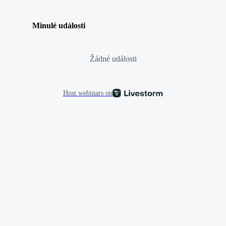
Minulé události
Žádné události
Host webinars on