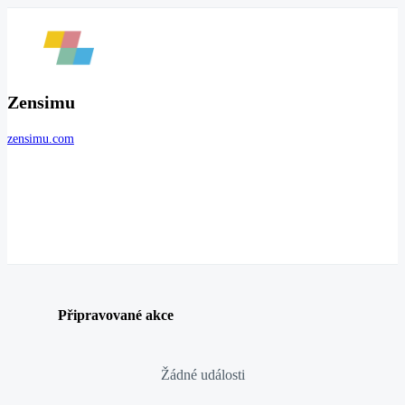
Zensimu
zensimu.com
Připravované akce
Žádné události