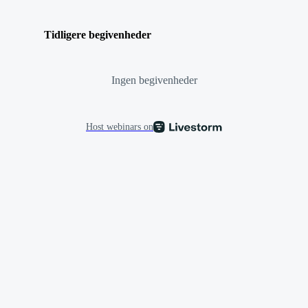
Tidligere begivenheder
Ingen begivenheder
Host webinars on