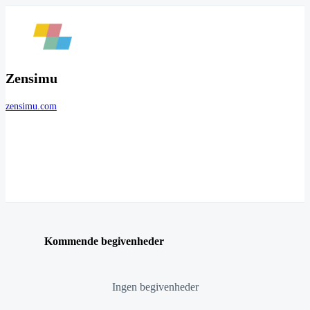
Zensimu
zensimu.com
Kommende begivenheder
Ingen begivenheder