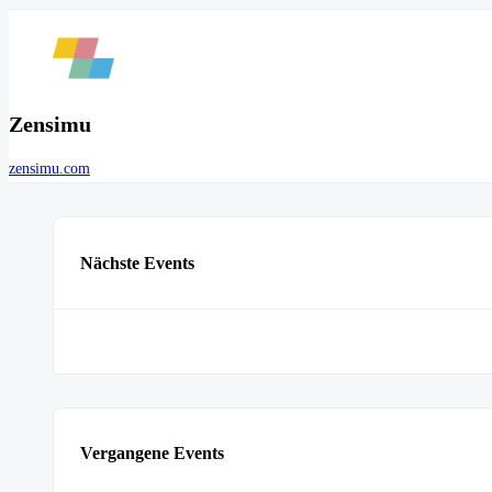
Zensimu
zensimu.com
Nächste Events
Vergangene Events