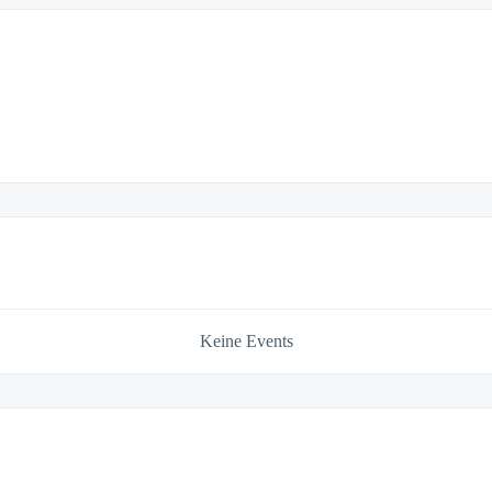
Keine Events