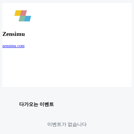
Zensimu
zensimu.com
다가오는 이벤트
이벤트가 없습니다