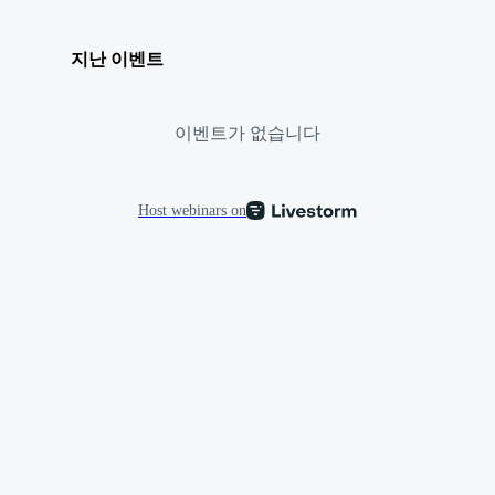
지난 이벤트
이벤트가 없습니다
Host webinars on