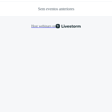
Sem eventos anteriores
Host webinars on