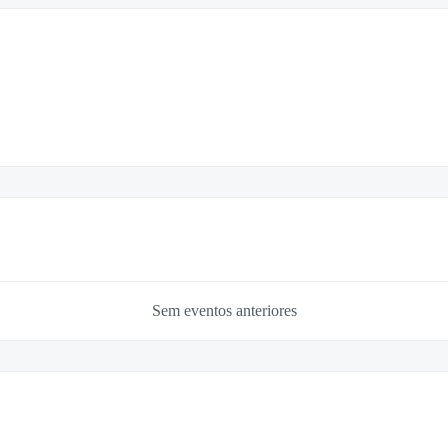
Sem eventos anteriores