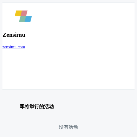
Zensimu
zensimu.com
即将举行的活动
没有活动