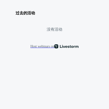
过去的活动
没有活动
Host webinars on