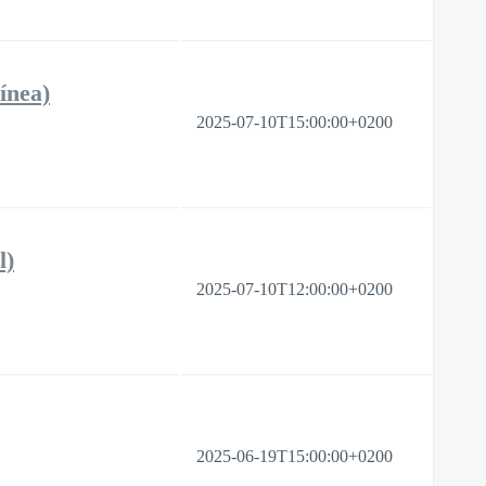
ínea)
2025-07-10T15:00:00+0200
l)
2025-07-10T12:00:00+0200
2025-06-19T15:00:00+0200