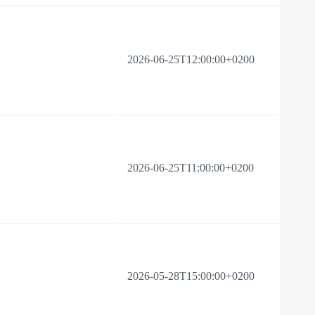
2026-06-25T12:00:00+0200
2026-06-25T11:00:00+0200
2026-05-28T15:00:00+0200