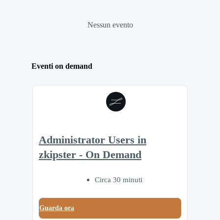
Nessun evento
Eventi on demand
Administrator Users in
zkipster - On Demand
Circa 30 minuti
Guarda ora