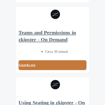
Teams and Permissions in
zkipster - On Demand
Circa 30 minuti
Guarda ora
Using Seating in zkipster - On