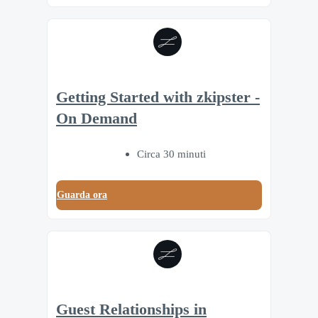
Getting Started with zkipster -
On Demand
Circa 30 minuti
Guarda ora
Guest Relationships in