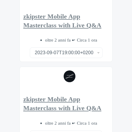
zkipster Mobile App
Masterclass with Live Q&A
oltre 2 anni fa
Circa 1 ora
zkipster Mobile App
Masterclass with Live Q&A
oltre 2 anni fa
Circa 1 ora