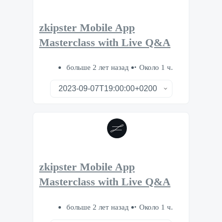
zkipster Mobile App
Masterclass with Live Q&A
больше 2 лет назад
Около 1 ч.
zkipster Mobile App
Masterclass with Live Q&A
больше 2 лет назад
Около 1 ч.