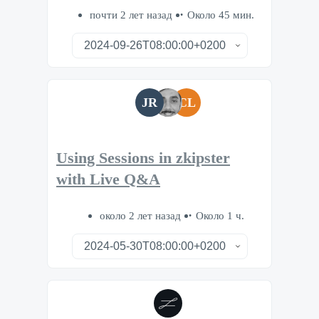
почти 2 лет назад
Около 45 мин.
JR
CL
Using Sessions in zkipster
with Live Q&A
около 2 лет назад
Около 1 ч.