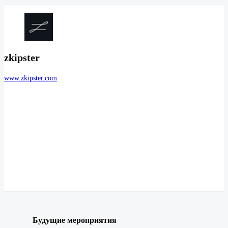
zkipster
www.zkipster.com
Будущие мероприятия