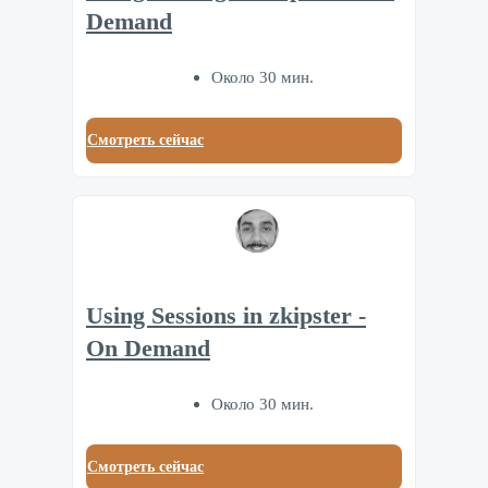
Demand
Около 30 мин.
Смотреть сейчас
Using Sessions in zkipster -
On Demand
Около 30 мин.
Смотреть сейчас