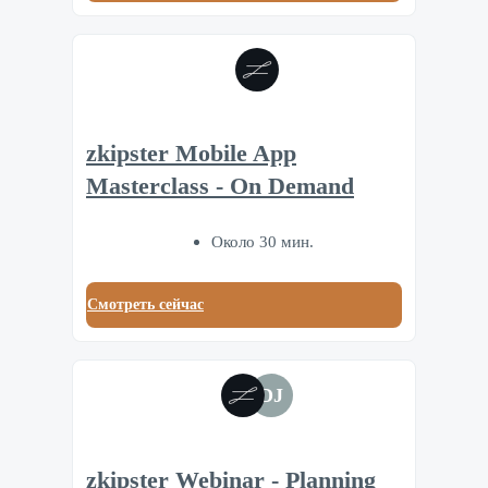
zkipster Mobile App
Masterclass - On Demand
Около 30 мин.
Смотреть сейчас
DJ
zkipster Webinar - Planning