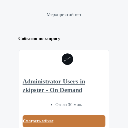
Мероприятий нет
События по запросу
Administrator Users in
zkipster - On Demand
Около 30 мин.
Смотреть сейчас