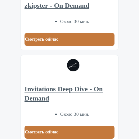
zkipster - On Demand
Около 30 мин.
Смотреть сейчас
Invitations Deep Dive - On
Demand
Около 30 мин.
Смотреть сейчас