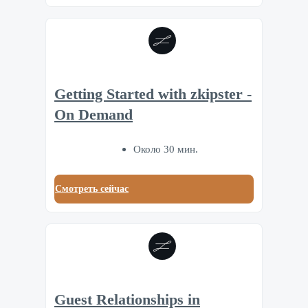
Getting Started with zkipster -
On Demand
Около 30 мин.
Смотреть сейчас
Guest Relationships in