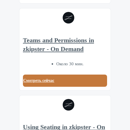
Teams and Permissions in
zkipster - On Demand
Около 30 мин.
Смотреть сейчас
Using Seating in zkipster - On