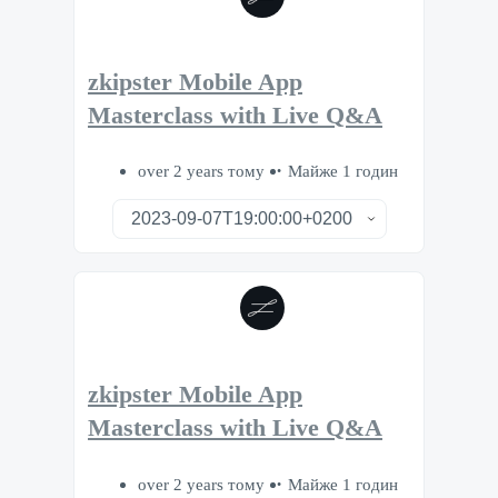
zkipster Mobile App
Masterclass with Live Q&A
over 2 years тому
Майже 1 годин
zkipster Mobile App
Masterclass with Live Q&A
over 2 years тому
Майже 1 годин