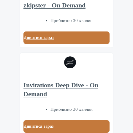
zkipster - On Demand
Приблизно 30 хвилин
Дивитися зараз
Invitations Deep Dive - On
Demand
Приблизно 30 хвилин
Дивитися зараз