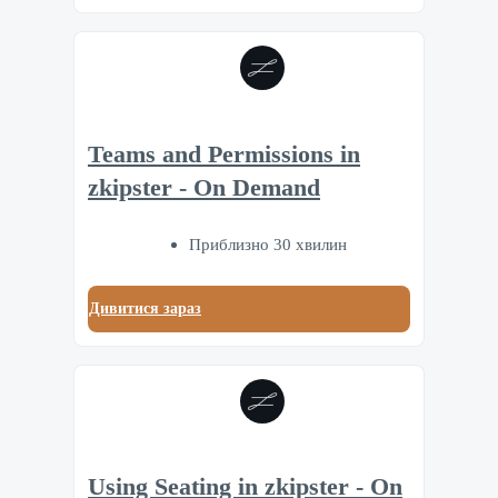
Teams and Permissions in
zkipster - On Demand
Приблизно 30 хвилин
Дивитися зараз
Using Seating in zkipster - On