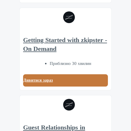
Getting Started with zkipster -
On Demand
Приблизно 30 хвилин
Дивитися зараз
Guest Relationships in