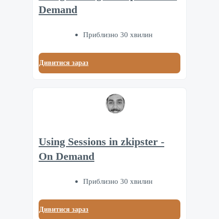
Demand
Приблизно 30 хвилин
Дивитися зараз
Using Sessions in zkipster -
On Demand
Приблизно 30 хвилин
Дивитися зараз