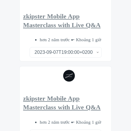
zkipster Mobile App
Masterclass with Live Q&A
hơn 2 năm trước
Khoảng 1 giờ
zkipster Mobile App
Masterclass with Live Q&A
hơn 2 năm trước
Khoảng 1 giờ