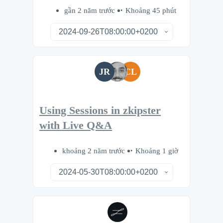
gần 2 năm trước
Khoảng 45 phút
JR
CL
Using Sessions in zkipster
with Live Q&A
khoảng 2 năm trước
Khoảng 1 giờ