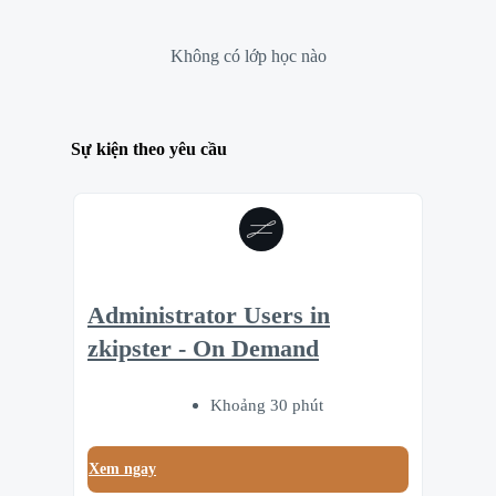
Không có lớp học nào
Sự kiện theo yêu cầu
Administrator Users in
zkipster - On Demand
Khoảng 30 phút
Xem ngay