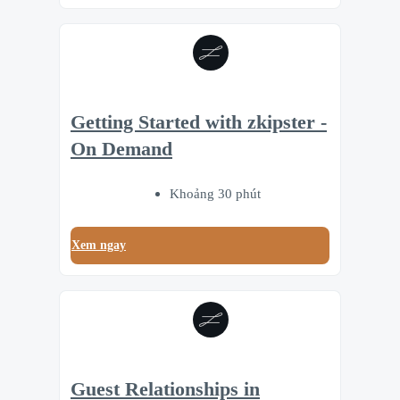
Getting Started with zkipster -
On Demand
Khoảng 30 phút
Xem ngay
Guest Relationships in