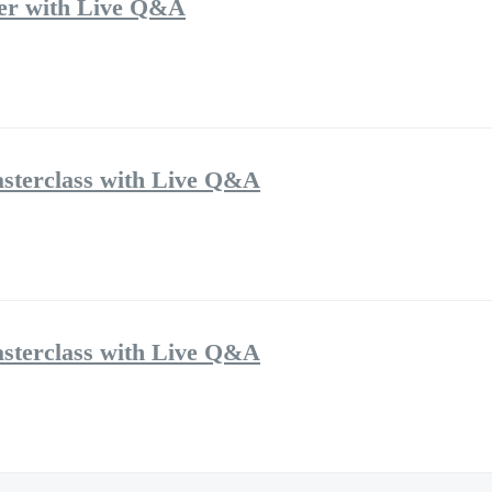
ster with Live Q&A
sterclass with Live Q&A
sterclass with Live Q&A