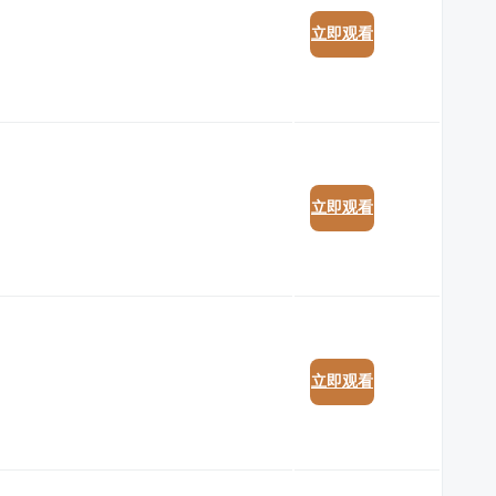
立即观看
立即观看
立即观看