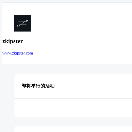
zkipster
www.zkipster.com
即将举行的活动