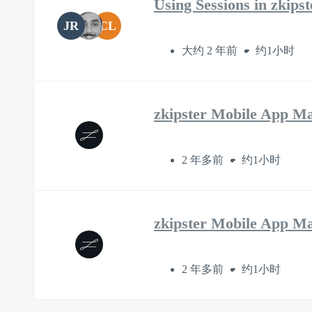
Using Sessions in zkip
JR
CL
大约 2 年前
约1小时
zkipster Mobile App Ma
2 年多前
约1小时
zkipster Mobile App Ma
2 年多前
约1小时