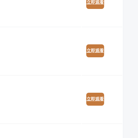
立即观看
立即观看
立即观看