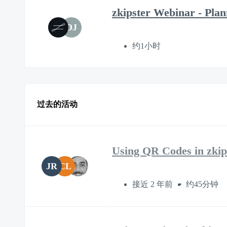
zkipster Webinar - Pla
DJ
约1小时
过去的活动
Using QR Codes in zkip
JR
CL
接近 2 年前
约45分钟