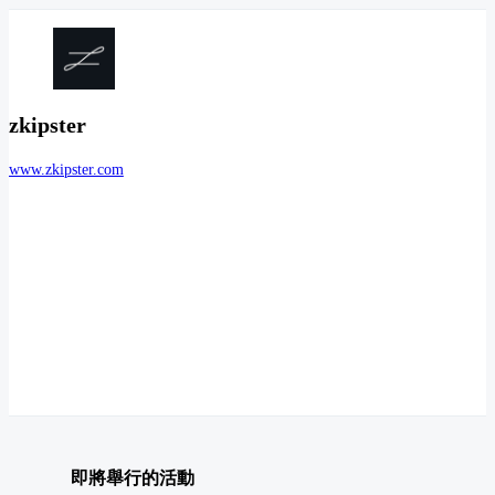
zkipster
www.zkipster.com
即將舉行的活動