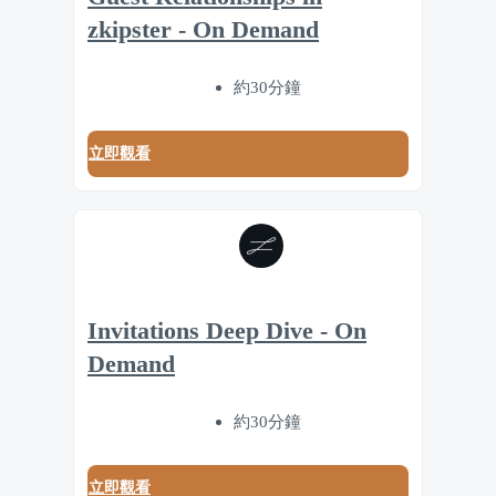
zkipster - On Demand
約30分鐘
立即觀看
Invitations Deep Dive - On
Demand
約30分鐘
立即觀看