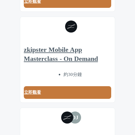
立即觀看
zkipster Mobile App
Masterclass - On Demand
約30分鐘
立即觀看
DJ