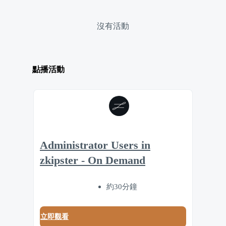
沒有活動
點播活動
Administrator Users in
zkipster - On Demand
約30分鐘
立即觀看