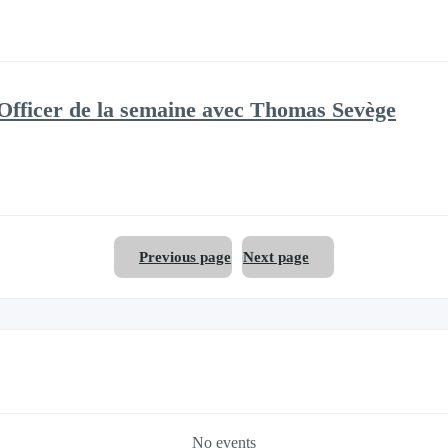
 Officer de la semaine avec Thomas Sevège
Previous page
Next page
No events