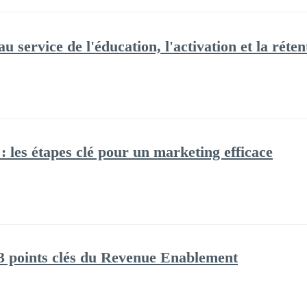
ervice de l'éducation, l'activation et la rétent
les étapes clé pour un marketing efficace
 3 points clés du Revenue Enablement