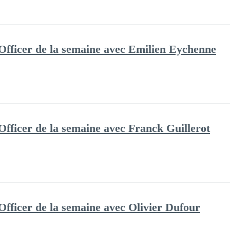
Officer de la semaine avec Emilien Eychenne
Officer de la semaine avec Franck Guillerot
Officer de la semaine avec Olivier Dufour