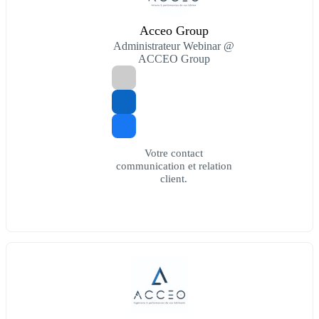
Acceo Group
Administrateur Webinar @
ACCEO Group
Votre contact
communication et relation
client.