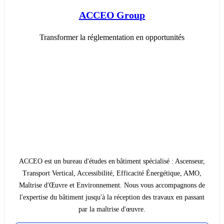
ACCEO Group
Transformer la réglementation en opportunités
ACCEO est un bureau d'études en bâtiment spécialisé : Ascenseur,
Transport Vertical, Accessibilité, Efficacité Énergétique, AMO,
Maîtrise d'Œuvre et Environnement. Nous vous accompagnons de
l'expertise du bâtiment jusqu'à la réception des travaux en passant
par la maîtrise d'œuvre.