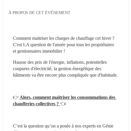
À PROPOS DE CET ÉVÉNEMENT
Comment maitriser les charges de chauffage cet hiver ? 
C'est LA question de l'année pour tous les propriétaires 
et gestionnaires immobilier !
Hausse des prix de l'énergie, inflations, potentielles 
coupures d'électricité, la gestion énergétique des 
bâtiments va être encore plus compliquée que d'habitude.
👉
Alors, comment maitriser les consommations des 
chaufferies collectives ? 
👈
C’est la question qu’on a posée à nos experts en Génie 