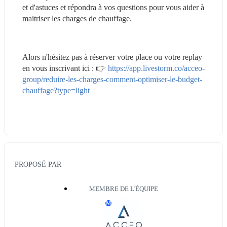
et d'astuces et répondra à vos questions pour vous aider à 
maitriser les charges de chauffage.
Alors n'hésitez pas à réserver votre place ou votre replay 
en vous inscrivant ici : 👉 
https://app.livestorm.co/acceo-
group/reduire-les-charges-comment-optimiser-le-budget-
chauffage?type=light
PROPOSÉ PAR
MEMBRE DE L'ÉQUIPE
M