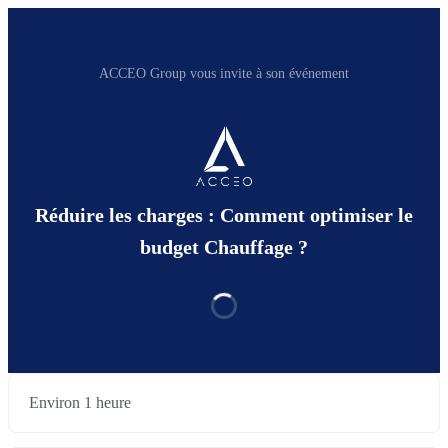
ACCEO Group vous invite à son événement
Réduire les charges : Comment optimiser le
budget Chauffage ?
Environ 1 heure