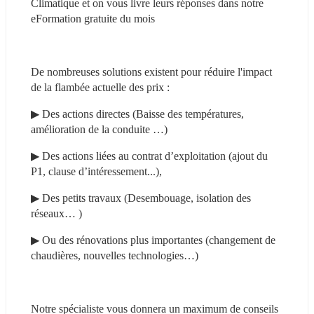
Climatique et on vous livre leurs réponses dans notre 
eFormation gratuite du mois
De nombreuses solutions existent pour réduire l'impact 
de la flambée actuelle des prix :
▶ Des actions directes (Baisse des températures, 
amélioration de la conduite …)
▶ Des actions liées au contrat d’exploitation (ajout du 
P1, clause d’intéressement...),
▶ Des petits travaux (Desembouage, isolation des 
réseaux… )
▶ Ou des rénovations plus importantes (changement de 
chaudières, nouvelles technologies…)
Notre spécialiste vous donnera un maximum de conseils 