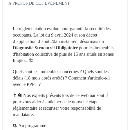
À PROPOS DE CET ÉVÉNEMENT
La réglementation évolue pour garantir la sécurité des 
occupants. La loi du 9 avril 2024 et son décret 
d’application d’août 2025 instaurent désormais un 
Diagnostic Structurel Obligatoire
 pour les immeubles 
d'habitation collective de plus de 15 ans situés en zones 
fragiles. 🏗
Quels sont les immeubles concernés ? Quels sont les 
délais (18 mois après arrêté) ? Comment s'articule-t-il 
avec le PPPT ?
👨‍🏫 Nos experts présents lors de ce webinar sont là 
pour vous aider à anticiper cette nouvelle étape 
réglementaire et sécuriser votre responsabilité de 
mandataire.
📃 Au programme :