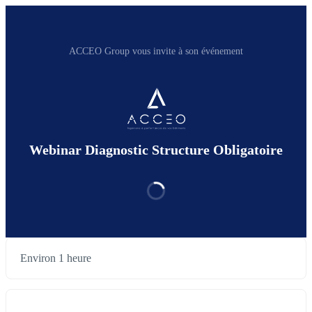
ACCEO Group vous invite à son événement
Webinar Diagnostic Structure Obligatoire
Environ 1 heure