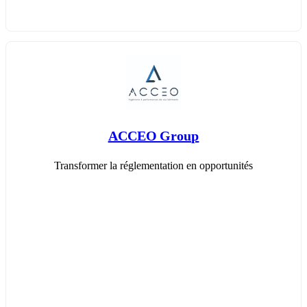
ACCEO Group
Transformer la réglementation en opportunités