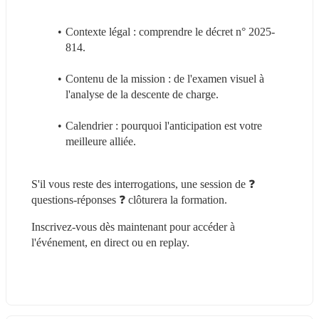
Contexte légal : comprendre le décret n° 2025-
814.
Contenu de la mission : de l'examen visuel à 
l'analyse de la descente de charge.
Calendrier : pourquoi l'anticipation est votre 
meilleure alliée.
S'il vous reste des interrogations, une session de ❓ 
questions-réponses ❓ clôturera la formation.
Inscrivez-vous dès maintenant pour accéder à 
l'événement, en direct ou en replay.