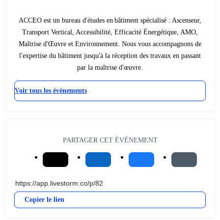
ACCEO est un bureau d'études en bâtiment spécialisé : Ascenseur,
Transport Vertical, Accessibilité, Efficacité Énergétique, AMO,
Maîtrise d'Œuvre et Environnement. Nous vous accompagnons de
l'expertise du bâtiment jusqu'à la réception des travaux en passant
par la maîtrise d'œuvre.
Voir tous les événements
PARTAGER CET ÉVÉNEMENT
Copier le lien