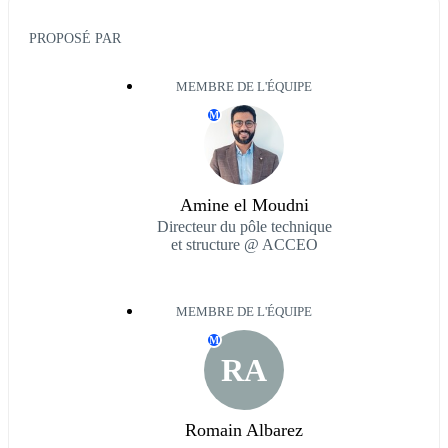
PROPOSÉ PAR
MEMBRE DE L'ÉQUIPE
M
Amine el Moudni
Directeur du pôle technique
et structure @ ACCEO
MEMBRE DE L'ÉQUIPE
M
RA
Romain Albarez