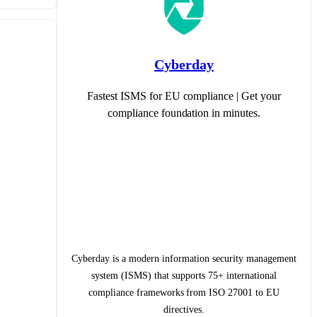
Cyberday
Fastest ISMS for EU compliance | Get your
compliance foundation in minutes.
Cyberday is a modern information security management
system (ISMS) that supports 75+ international
compliance frameworks from ISO 27001 to EU
directives.