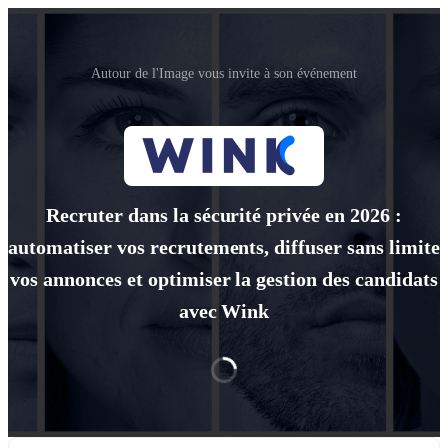
Autour de l'Image vous invite à son événement
Recruter dans la sécurité privée en 2026 :
automatiser vos recrutements, diffuser sans limite
vos annonces et optimiser la gestion des candidats
avec Wink