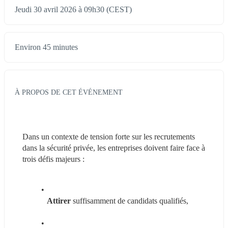
Jeudi 30 avril 2026 à 09h30 (CEST)
Environ 45 minutes
À PROPOS DE CET ÉVÉNEMENT
Dans un contexte de tension forte sur les recrutements 
dans la sécurité privée, les entreprises doivent faire face à 
trois défis majeurs :
Attirer
 suffisamment de candidats qualifiés,