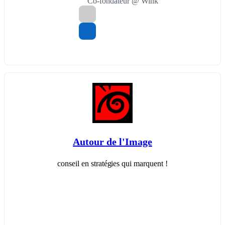
Co-fondateur @ Wink
Autour de l'Image
conseil en stratégies qui marquent !