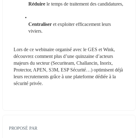
Réduire
 le temps de traitement des candidatures,
Centraliser
 et exploiter efficacement leurs 
viviers.
Lors de ce webinaire organisé avec le GES et Wink, 
découvrez comment plus d’une quinzaine d’acteurs 
majeurs du secteur (Securiteam, Challancin, Inorix, 
Protector, APEN, S3M, ESP Sécurité…) optimisent déjà 
leurs recrutements grâce à une plateforme dédiée à la 
sécurité privée.
PROPOSÉ PAR