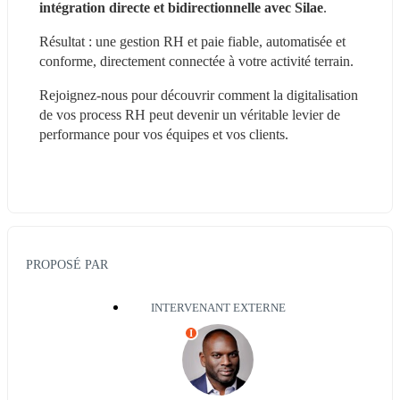
intégration directe et bidirectionnelle avec Silae
.
Résultat : une gestion RH et paie fiable, automatisée et 
conforme, directement connectée à votre activité terrain.
Rejoignez-nous pour découvrir comment la digitalisation 
de vos process RH peut devenir un véritable levier de 
performance pour vos équipes et vos clients.
PROPOSÉ PAR
INTERVENANT EXTERNE
I