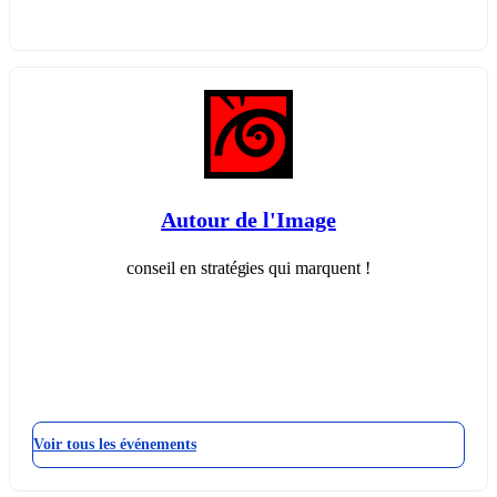
Autour de l'Image
conseil en stratégies qui marquent !
Voir tous les événements