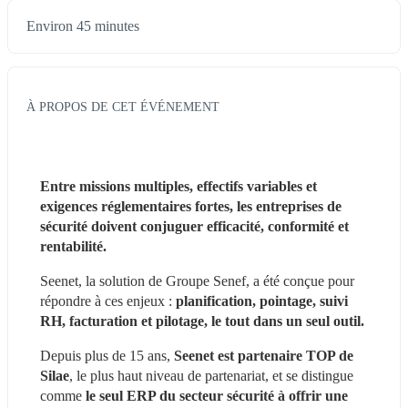
Environ 45 minutes
À PROPOS DE CET ÉVÉNEMENT
Entre missions multiples, effectifs variables et 
exigences réglementaires fortes, les entreprises de 
sécurité doivent conjuguer efficacité, conformité et 
rentabilité.
Seenet, la solution de Groupe Senef, a été conçue pour 
répondre à ces enjeux : 
planification, pointage, suivi 
RH, facturation et pilotage, le tout dans un seul outil.
Depuis plus de 15 ans, 
Seenet est partenaire TOP de 
Silae
, le plus haut niveau de partenariat, et se distingue 
comme 
le seul ERP du secteur sécurité à offrir une 