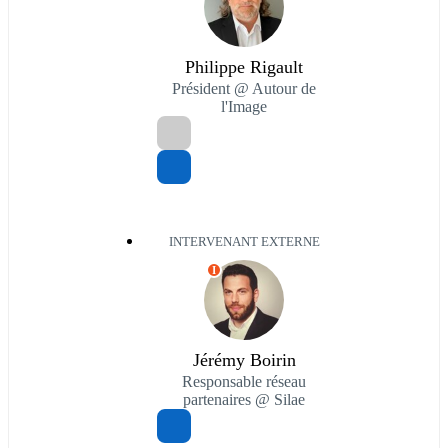
Philippe Rigault
Président @ Autour de
l'Image
INTERVENANT EXTERNE
I
Jérémy Boirin
Responsable réseau
partenaires @ Silae