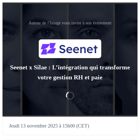
Autour de l'Image vous invite à son événement
Seenet x Silae : L’intégration qui transforme
votre gestion RH et paie
Jeudi 13 novembre 2025 à 15h00 (CET)