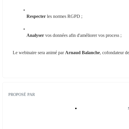
Respecter
 les normes RGPD ;
Analyser
 vos données afin d'améliorer vos process ;
Le webinaire sera animé par 
Arnaud Balanche
, cofondateur de
PROPOSÉ PAR