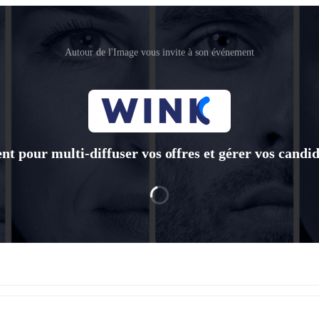
Autour de l'Image vous invite à son événement
t pour multi-diffuser vos offres et gérer vos candid