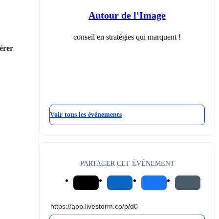
Autour de l'Image
conseil en stratégies qui marquent !
érer 
Voir tous les événements
PARTAGER CET ÉVÉNEMENT