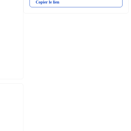
Copier le lien