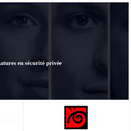
atures en sécurité privée