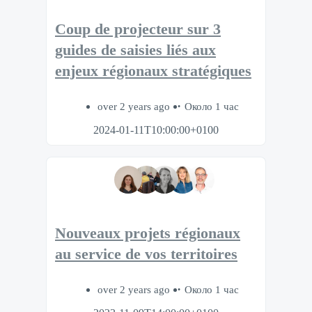
Coup de projecteur sur 3
guides de saisies liés aux
enjeux régionaux stratégiques
over 2 years ago
Около 1 час
2024-01-11T10:00:00+0100
Nouveaux projets régionaux
au service de vos territoires
over 2 years ago
Около 1 час