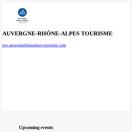
AUVERGNE-RHÔNE-ALPES TOURISME
pro.auvergnerhonealpes-tourisme.com
Upcoming events