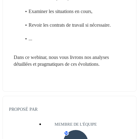
Examiner les situations en cours,
Revoir les contrats de travail si nécessaire.
...
Dans ce webinar, nous vous livrons nos analyses 
détaillées et pragmatiques de ces évolutions.
PROPOSÉ PAR
MEMBRE DE L'ÉQUIPE
M