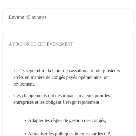
Environ 45 minutes
À PROPOS DE CET ÉVÉNEMENT
Le 13 septembre, la Cour de cassation a rendu plusieurs 
arrêts en matière de congés payés opérant ainsi un 
revirement.
Ces changements ont des impacts majeurs pour les 
entreprises et les obligent à réagir rapidement :
Adapter les règles de gestion des congés,
Actualiser les politiques internes sur les CP,