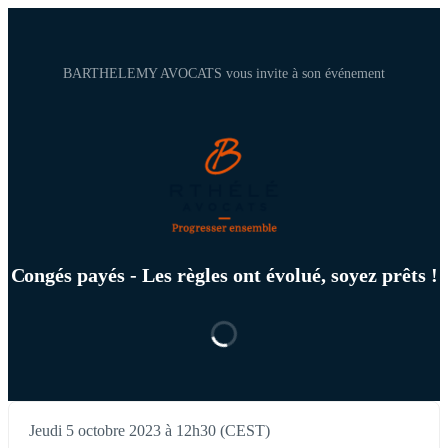
BARTHELEMY AVOCATS vous invite à son événement
Congés payés - Les règles ont évolué, soyez prêts !
Jeudi 5 octobre 2023 à 12h30 (CEST)