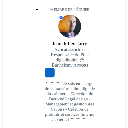
MEMBRE DE L'ÉQUIPE
M
Jean-Julien Jarry
Avocat associé et
Responsable du Pôle
digitalisation @
Barthélémy Avocats
""""""""""Je suis en charge
de la transformation digitale
du cabinet : - Direction de
l'activité Legal design -
Management et gestion des
Savoirs - Création de
produits et services (interne
/ externe) """"""""""