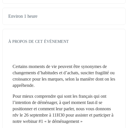
Environ 1 heure
À PROPOS DE CET ÉVÉNEMENT
Certains moments de vie peuvent être synonymes de 
changements d’habitudes et d’achats, susciter fragilité ou 
croissance pour les marques, selon la manière dont on les 
appréhende.
Pour mieux comprendre qui sont les français qui ont 
l’intention de déménager, à quel moment faut-il se 
positionner et comment leur parler, nous vous donnons 
rdv le 26 septembre à 11H30 pour assister et participer à 
notre webinar #1 « le déménagement »