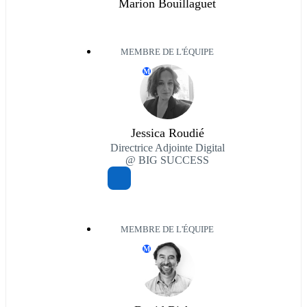
Marion Bouillaguet
MEMBRE DE L'ÉQUIPE
M
Jessica Roudié
Directrice Adjointe Digital
@ BIG SUCCESS
MEMBRE DE L'ÉQUIPE
M