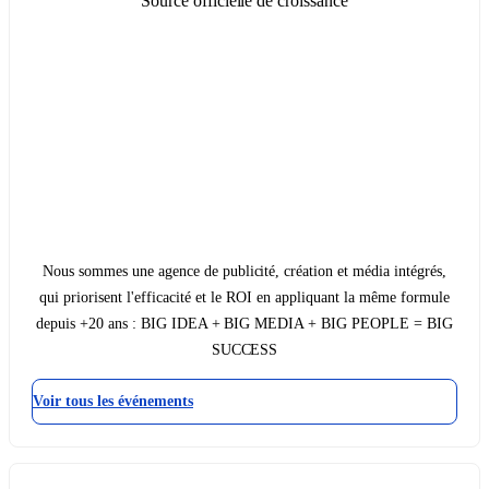
Source officielle de croissance
Nous sommes une agence de publicité, création et média intégrés,
qui priorisent l'efficacité et le ROI en appliquant la même formule
depuis +20 ans : BIG IDEA + BIG MEDIA + BIG PEOPLE = BIG
SUCCESS
Voir tous les événements