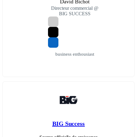
David Bichot
Directeur commercial @
BIG SUCCESS
business enthousiast
BIG Success