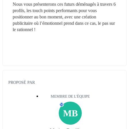
Nous vous présenterons ces futurs déménagés à travers 6 
profils, les touch points performants pour vous 
positionner au bon moment, avec une création 
publicitaire où l’émotionnel prend dans ce cas, le pas sur 
le rationnel !
PROPOSÉ PAR
MEMBRE DE L'ÉQUIPE
M
MB