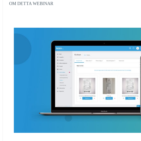
OM DETTA WEBINAR