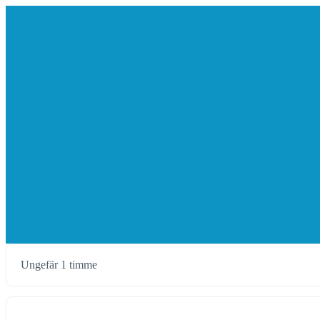
Ungefär 1 timme