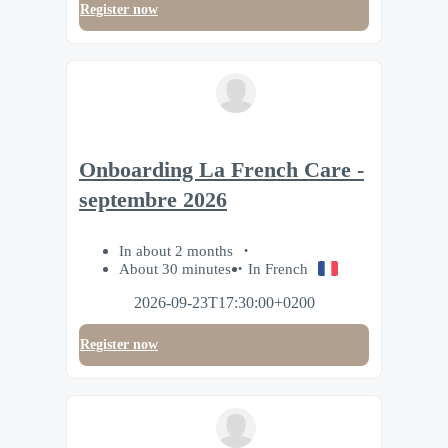
Register now
Onboarding La French Care -
septembre 2026
In about 2 months
About 30 minutes
In French
2026-09-23T17:30:00+0200
Register now