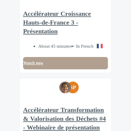
Accélérateur Croissance
Hauts-de-France 3 -
Présentation
About 45 minutes
In French
Watch now
SP
Accélérateur Transformation
& Valorisation des Déchets #4
- Webinaire de présentation