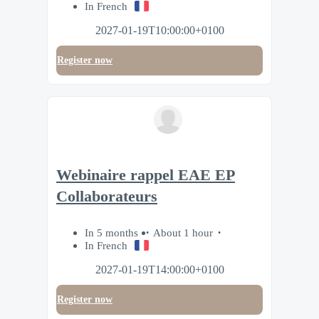
In French
2027-01-19T10:00:00+0100
Register now
Webinaire rappel EAE EP
Collaborateurs
In 5 months
About 1 hour
In French
2027-01-19T14:00:00+0100
Register now