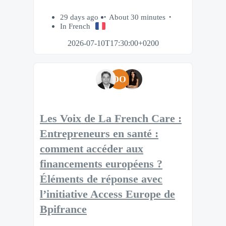
29 days ago
About 30 minutes
In French
2026-07-10T17:30:00+0200
DO
Les Voix de La French Care :
Entrepreneurs en santé :
comment accéder aux
financements européens ?
Éléments de réponse avec
l’initiative Access Europe de
Bpifrance