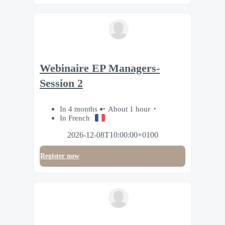
Webinaire EP Managers-
Session 2
In 4 months
About 1 hour
In French
2026-12-08T10:00:00+0100
Register now