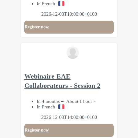
In French
2026-12-03T10:00:00+0100
Register now
Webinaire EAE
Collaborateurs - Session 2
In 4 months
About 1 hour
In French
2026-12-03T14:00:00+0100
Register now