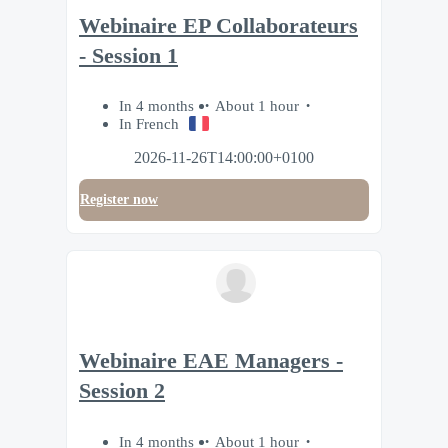
Webinaire EP Collaborateurs
- Session 1
In 4 months
About 1 hour
In French
2026-11-26T14:00:00+0100
Register now
Webinaire EAE Managers -
Session 2
In 4 months
About 1 hour