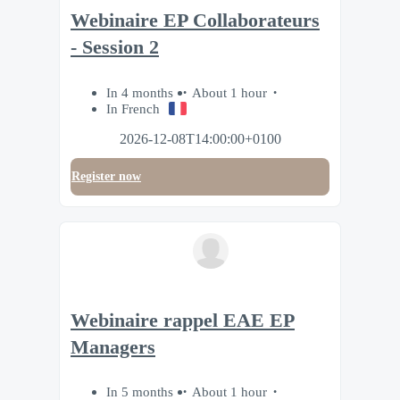
Webinaire EP Collaborateurs
- Session 2
In 4 months
About 1 hour
In French
2026-12-08T14:00:00+0100
Register now
Webinaire rappel EAE EP
Managers
In 5 months
About 1 hour