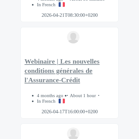
In French
2026-04-21T08:30:00+0200
Webinaire | Les nouvelles
conditions générales de
l'Assurance-Crédit
4 months ago
About 1 hour
In French
2026-04-17T16:00:00+0200