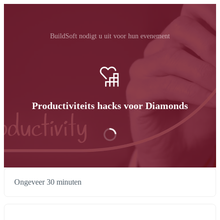
BuildSoft nodigt u uit voor hun evenement
Productiviteits hacks voor Diamonds
Ongeveer 30 minuten