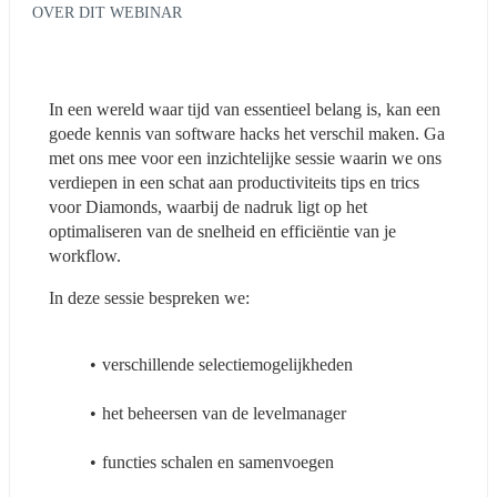
OVER DIT WEBINAR
In een wereld waar tijd van essentieel belang is, kan een 
goede kennis van software hacks het verschil maken. Ga 
met ons mee voor een inzichtelijke sessie waarin we ons 
verdiepen in een schat aan productiviteits tips en trics 
voor Diamonds, waarbij de nadruk ligt op het 
optimaliseren van de snelheid en efficiëntie van je 
workflow.
In deze sessie bespreken we:
verschillende selectiemogelijkheden
het beheersen van de levelmanager
functies schalen en samenvoegen