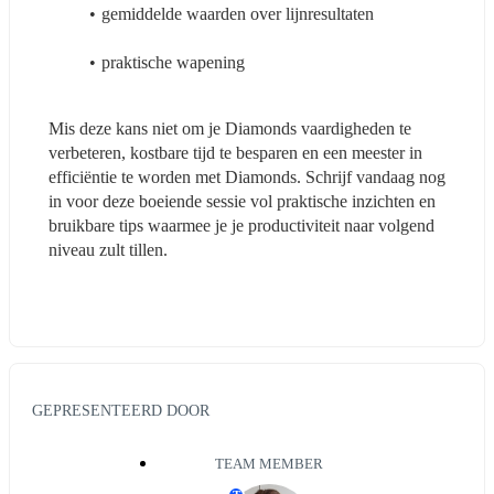
gemiddelde waarden over lijnresultaten
praktische wapening
Mis deze kans niet om je Diamonds vaardigheden te 
verbeteren, kostbare tijd te besparen en een meester in 
efficiëntie te worden met Diamonds. Schrijf vandaag nog 
in voor deze boeiende sessie vol praktische inzichten en 
bruikbare tips waarmee je je productiviteit naar volgend 
niveau zult tillen.
GEPRESENTEERD DOOR
TEAM MEMBER