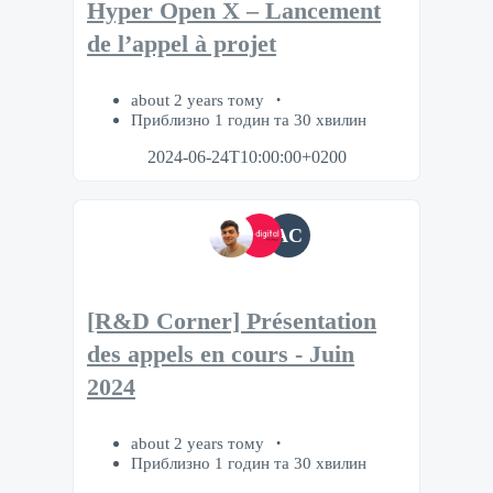
Hyper Open X – Lancement
de l’appel à projet
about 2 years тому
Приблизно 1 годин та 30 хвилин
2024-06-24T10:00:00+0200
AC
[R&D Corner] Présentation
des appels en cours - Juin
2024
about 2 years тому
Приблизно 1 годин та 30 хвилин