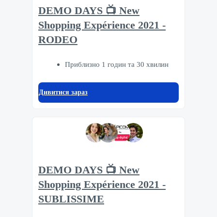
DEMO DAYS 📺 New
Shopping Expérience 2021 -
RODEO
Приблизно 1 годин та 30 хвилин
Дивитися зараз
DEMO DAYS 📺 New
Shopping Expérience 2021 -
SUBLISSIME