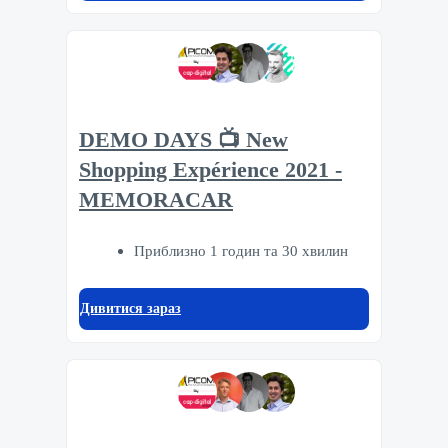
DEMO DAYS 📺 New
Shopping Expérience 2021 -
MEMORACAR
Приблизно 1 годин та 30 хвилин
Дивитися зараз