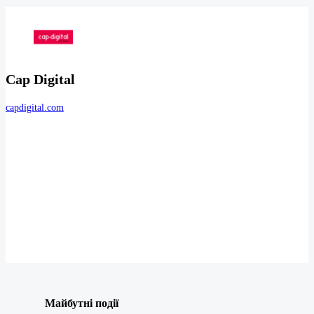
Cap Digital
capdigital.com
Майбутні події