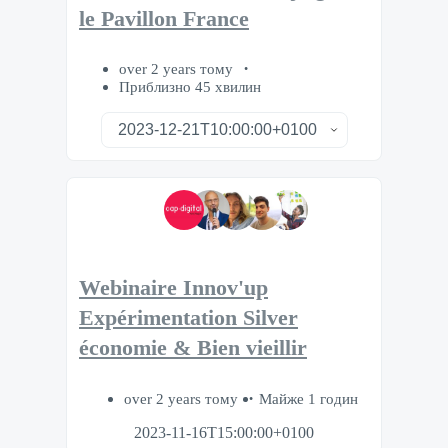
le Pavillon France
over 2 years тому
Приблизно 45 хвилин
Webinaire Innov'up
Expérimentation Silver
économie & Bien vieillir
over 2 years тому
Майже 1 годин
2023-11-16T15:00:00+0100