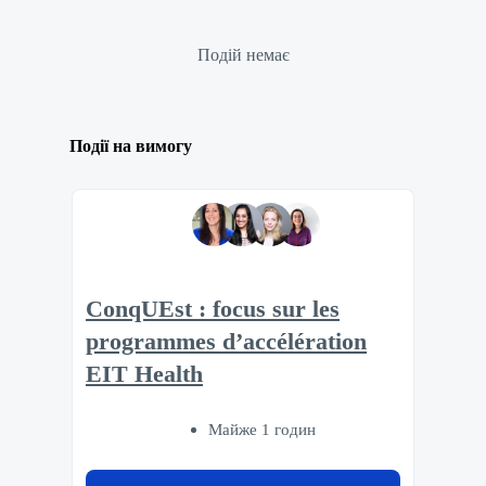
Подій немає
Події на вимогу
ConqUEst : focus sur les
programmes d’accélération
EIT Health
Майже 1 годин