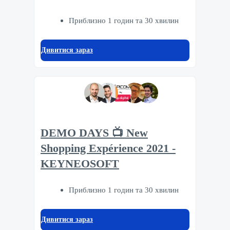
Приблизно 1 годин та 30 хвилин
Дивитися зараз
DEMO DAYS 📺 New
Shopping Expérience 2021 -
KEYNEOSOFT
Приблизно 1 годин та 30 хвилин
Дивитися зараз