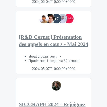
2024-06-04T10:00:00+0200
AC
[R&D Corner] Présentation
des appels en cours - Mai 2024
about 2 years тому
Приблизно 1 годин та 30 хвилин
2024-05-07T10:00:00+0200
SIGGRAPH 2024 - Rejoignez