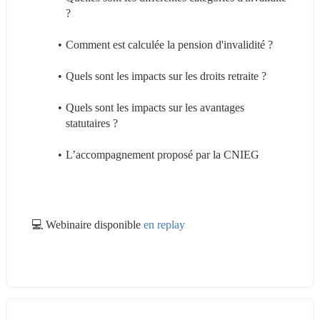
?
Comment est calculée la pension d'invalidité ?
Quels sont les impacts sur les droits retraite ? 
Quels sont les impacts sur les avantages 
statutaires ? 
L’accompagnement proposé par la CNIEG
💻 Webinaire disponible 
en replay