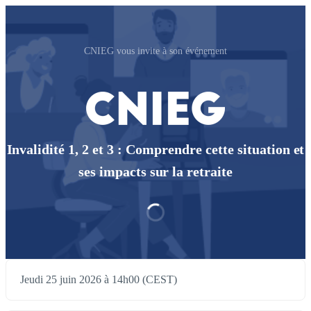
CNIEG vous invite à son événement
Invalidité 1, 2 et 3 : Comprendre cette situation et
ses impacts sur la retraite
Jeudi 25 juin 2026 à 14h00 (CEST)