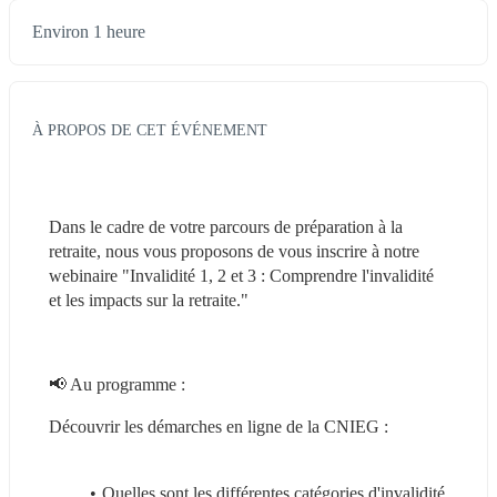
Environ 1 heure
À PROPOS DE CET ÉVÉNEMENT
Dans le cadre de votre parcours de préparation à la 
retraite, nous vous proposons de vous inscrire à notre 
webinaire "Invalidité 1, 2 et 3 : Comprendre l'invalidité 
et les impacts sur la retraite."
📢 Au programme :
Découvrir les démarches en ligne de la CNIEG :​
Quelles sont les différentes catégories d'invalidité 