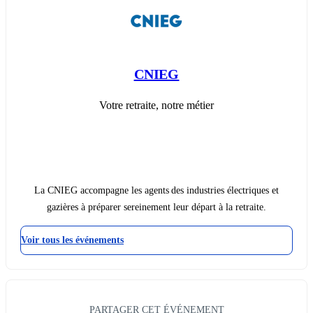
CNIEG
Votre retraite, notre métier
La CNIEG accompagne les agents des industries électriques et
gazières à préparer sereinement leur départ à la retraite.
Voir tous les événements
PARTAGER CET ÉVÉNEMENT