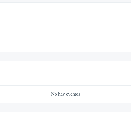
No hay eventos