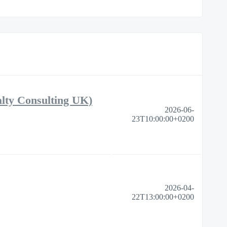
alty Consulting UK)
2026-06-
23T10:00:00+0200
2026-04-
22T13:00:00+0200