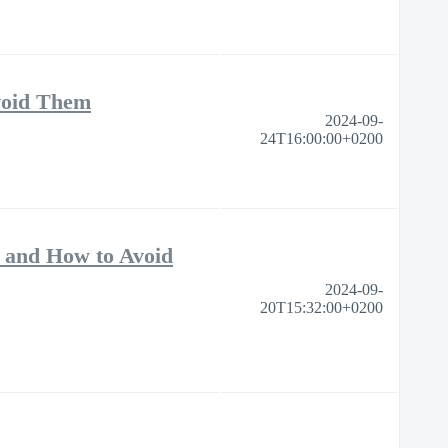
void Them
2024-09-
24T16:00:00+0200
 and How to Avoid
2024-09-
20T15:32:00+0200