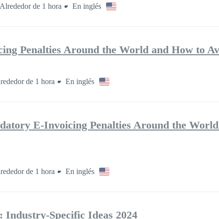
Alrededor de 1 hora
En inglés
ing Penalties Around the World and How to A
rededor de 1 hora
En inglés
ry E-Invoicing Penalties Around the World
rededor de 1 hora
En inglés
 Industry-Specific Ideas 2024