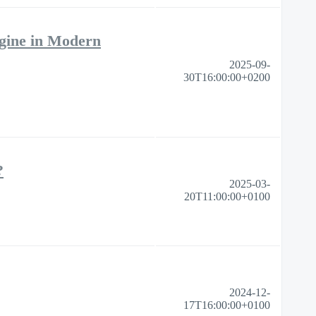
gine in Modern
2025-09-
30T16:00:00+0200
​
2025-03-
20T11:00:00+0100
2024-12-
17T16:00:00+0100