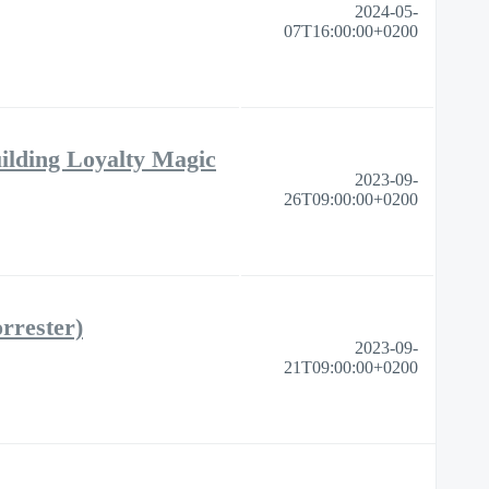
2024-05-
07T16:00:00+0200
ilding Loyalty Magic
2023-09-
26T09:00:00+0200
rrester)
2023-09-
21T09:00:00+0200