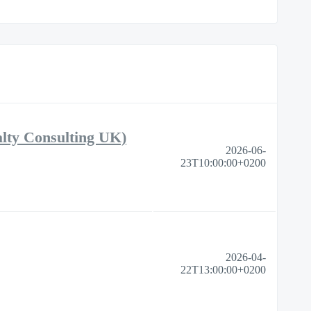
alty Consulting UK)
2026-06-
23T10:00:00+0200
2026-04-
22T13:00:00+0200