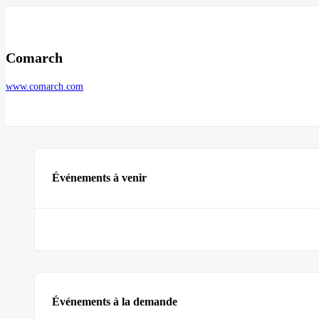
Comarch
www.comarch.com
Événements à venir
Événements à la demande