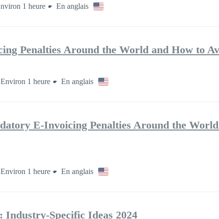
nviron 1 heure
En anglais
ing Penalties Around the World and How to A
Environ 1 heure
En anglais
ry E-Invoicing Penalties Around the World
Environ 1 heure
En anglais
 Industry-Specific Ideas 2024