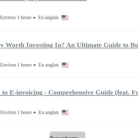
Environ 1 heure
En anglais
ty Worth Investing In? An Ultimate Guide to Bu
Environ 1 heure
En anglais
 to E‑invoicing ‑ Comprehensive Guide (feat. Fo
Environ 1 heure
En anglais
Page suivante