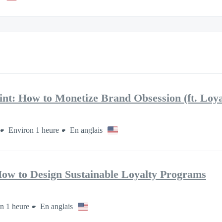
int: How to Monetize Brand Obsession (ft. Loy
Environ 1 heure
En anglais
ow to Design Sustainable Loyalty Programs
n 1 heure
En anglais