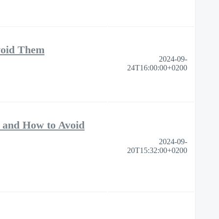
void Them
2024-09-
24T16:00:00+0200
 and How to Avoid
2024-09-
20T15:32:00+0200