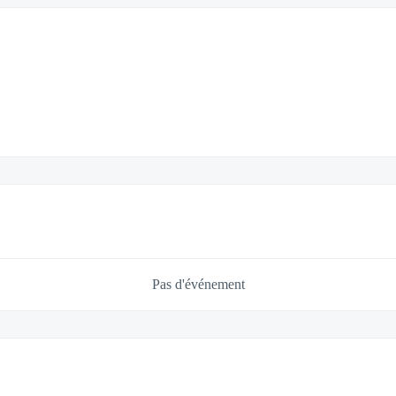
Pas d'événement