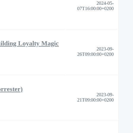
2024-05-
07T16:00:00+0200
ilding Loyalty Magic
2023-09-
26T09:00:00+0200
rrester)
2023-09-
21T09:00:00+0200