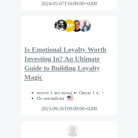
2024-05-07T16:00:00+0200
MP
Is Emotional Loyalty Worth
Investing In? An Ultimate
Guide to Building Loyalty
Magic
почти 3 лет назад
Около 1 ч.
По-английски
2023-09-26T09:00:00+0200