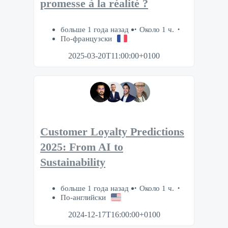
promesse à la réalité ?​
больше 1 года назад
Около 1 ч.
По-французски
2025-03-20T11:00:00+0100
Customer Loyalty Predictions
2025: From AI to
Sustainability
больше 1 года назад
Около 1 ч.
По-английски
2024-12-17T16:00:00+0100