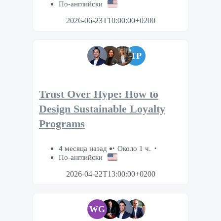
По-английски
2026-06-23T10:00:00+0200
TP
Trust Over Hype: How to
Design Sustainable Loyalty
Programs
4 месяца назад
Около 1 ч.
По-английски
2026-04-22T13:00:00+0200
WG