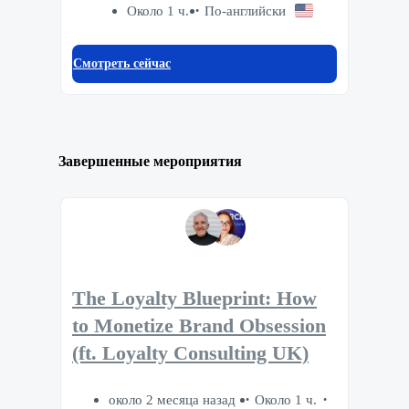
Около 1 ч.
По-английски
Смотреть сейчас
Завершенные мероприятия
The Loyalty Blueprint: How
to Monetize Brand Obsession
(ft. Loyalty Consulting UK)
около 2 месяца назад
Около 1 ч.