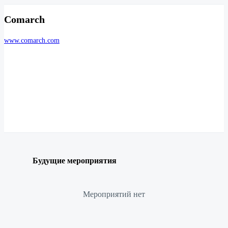
Comarch
www.comarch.com
Будущие мероприятия
Мероприятий нет