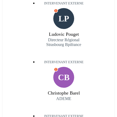
INTERVENANT EXTERNE
I
LP
Ludovic Pouget
Directeur Régional
Strasbourg Bpifrance
INTERVENANT EXTERNE
I
CB
Christophe Barel
ADEME
INTERVENANT EXTERNE