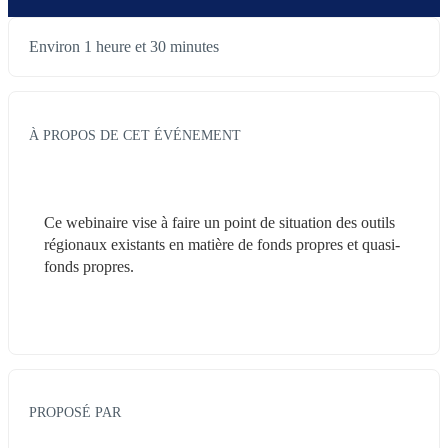
Environ 1 heure et 30 minutes
À PROPOS DE CET ÉVÉNEMENT
Ce webinaire vise à faire un point de situation des outils 
régionaux existants en matière de fonds propres et quasi-
fonds propres.
PROPOSÉ PAR