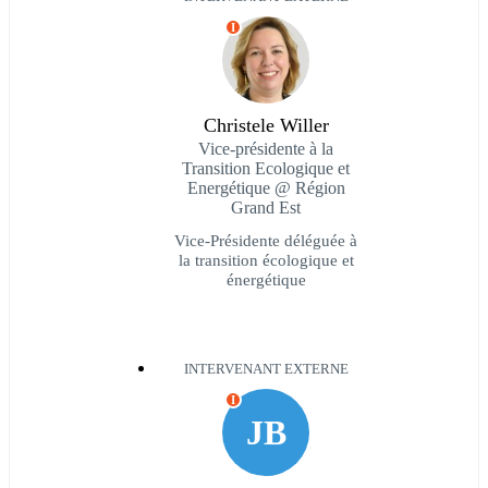
I
Christele Willer
Vice-présidente à la
Transition Ecologique et
Energétique @ Région
Grand Est
Vice-Présidente déléguée à
la transition écologique et
énergétique
INTERVENANT EXTERNE
I
JB