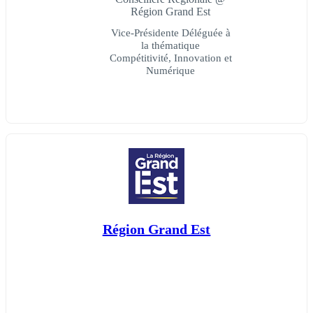
Région Grand Est
Vice-Présidente Déléguée à
la thématique
Compétitivité, Innovation et
Numérique
Région Grand Est