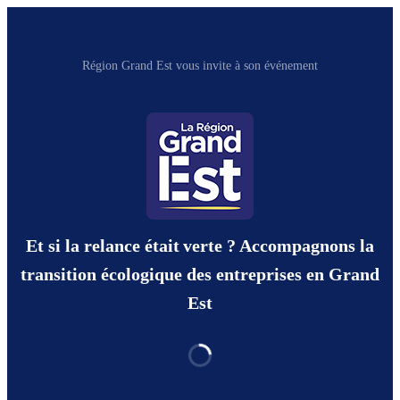
Région Grand Est vous invite à son événement
Et si la relance était verte ? Accompagnons la
transition écologique des entreprises en Grand
Est