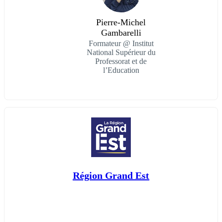
Pierre-Michel
Gambarelli
Formateur @ Institut
National Supérieur du
Professorat et de
l’Education
Région Grand Est