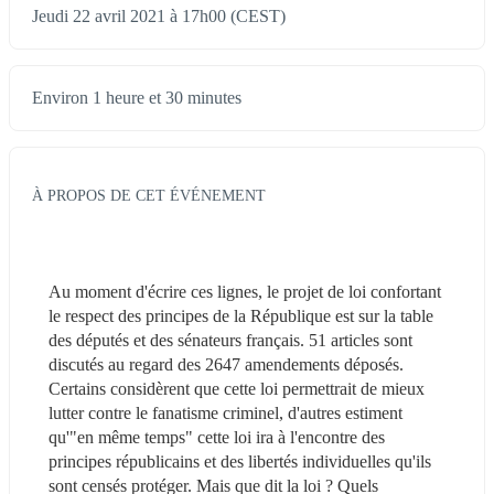
Jeudi 22 avril 2021 à 17h00 (CEST)
Environ 1 heure et 30 minutes
À PROPOS DE CET ÉVÉNEMENT
Au moment d'écrire ces lignes, le projet de loi confortant 
le respect des principes de la République est sur la table 
des députés et des sénateurs français. 51 articles sont 
discutés au regard des 2647 amendements déposés. 
Certains considèrent que cette loi permettrait de mieux 
lutter contre le fanatisme criminel, d'autres estiment 
qu'"en même temps" cette loi ira à l'encontre des 
principes républicains et des libertés individuelles qu'ils 
sont censés protéger. Mais que dit la loi ? Quels 