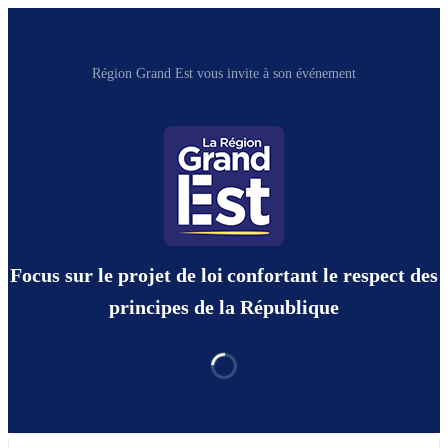
Région Grand Est vous invite à son événement
Focus sur le projet de loi confortant le respect des
principes de la République