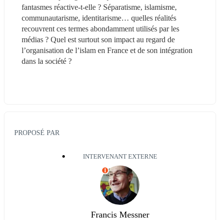
fantasmes réactive-t-elle ? Séparatisme, islamisme, 
communautarisme, identitarisme… quelles réalités 
recouvrent ces termes abondamment utilisés par les 
médias ? Quel est surtout son impact au regard de 
l’organisation de l’islam en France et de son intégration 
dans la société ?
PROPOSÉ PAR
INTERVENANT EXTERNE
I
Francis Messner