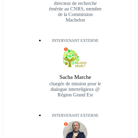
directeur de recherche
émérite au CNRS, membre
de la Commission
Machelon
INTERVENANT EXTERNE
I
Sacha Marche
chargée de mission pour le
dialogue interreligieux @
Région Grand Est
INTERVENANT EXTERNE
I