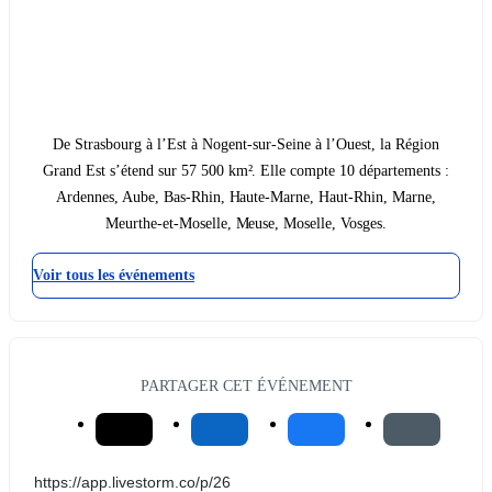
De Strasbourg à l’Est à Nogent-sur-Seine à l’Ouest, la Région
Grand Est s’étend sur 57 500 km². Elle compte 10 départements :
Ardennes, Aube, Bas-Rhin, Haute-Marne, Haut-Rhin, Marne,
Meurthe-et-Moselle, Meuse, Moselle, Vosges.
Voir tous les événements
PARTAGER CET ÉVÉNEMENT