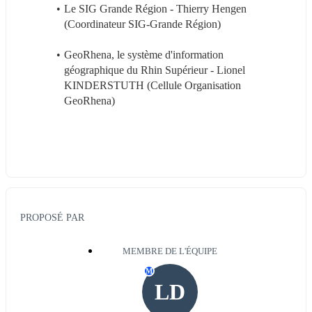
Le SIG Grande Région - Thierry Hengen 
(Coordinateur SIG-Grande Région)
GeoRhena, le système d'information 
géographique du Rhin Supérieur - Lionel 
KINDERSTUTH (Cellule Organisation 
GeoRhena)
PROPOSÉ PAR
MEMBRE DE L'ÉQUIPE
M
LD