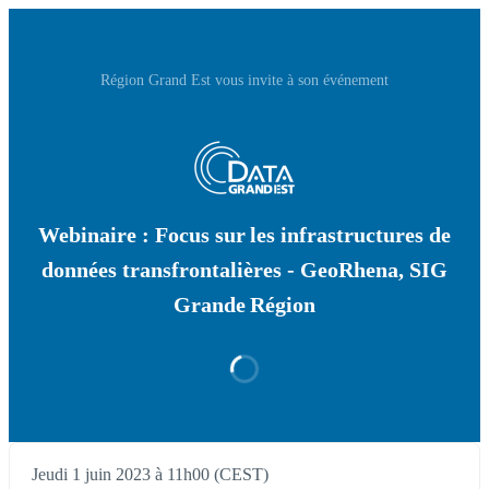
Région Grand Est vous invite à son événement
Webinaire : Focus sur les infrastructures de
données transfrontalières - GeoRhena, SIG
Grande Région
Jeudi 1 juin 2023 à 11h00 (CEST)