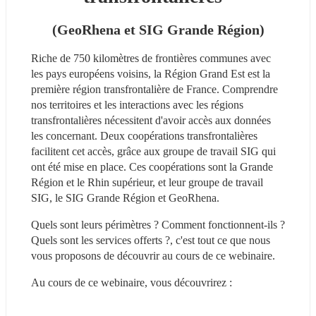
(GeoRhena et SIG Grande Région)
Riche de 750 kilomètres de frontières communes avec 
les pays européens voisins, la Région Grand Est est la 
première région transfrontalière de France. Comprendre 
nos territoires et les interactions avec les régions 
transfrontalières nécessitent d'avoir accès aux données 
les concernant. Deux coopérations transfrontalières 
facilitent cet accès, grâce aux groupe de travail SIG qui 
ont été mise en place. Ces coopérations sont la Grande 
Région et le Rhin supérieur, et leur groupe de travail 
SIG, le SIG Grande Région et GeoRhena. 
Quels sont leurs périmètres ? Comment fonctionnent-ils ? 
Quels sont les services offerts ?, c'est tout ce que nous 
vous proposons de découvrir au cours de ce webinaire.
Au cours de ce webinaire, vous découvrirez :