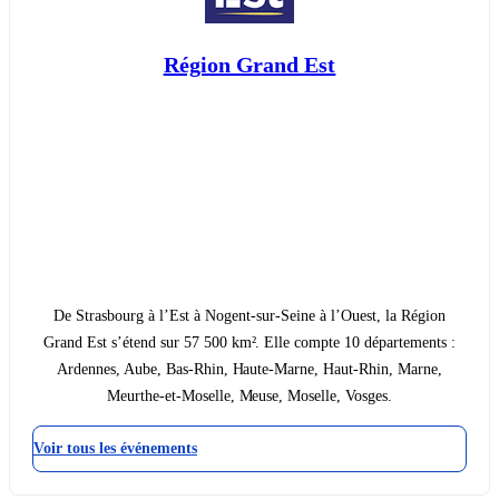
Région Grand Est
De Strasbourg à l’Est à Nogent-sur-Seine à l’Ouest, la Région
Grand Est s’étend sur 57 500 km². Elle compte 10 départements :
Ardennes, Aube, Bas-Rhin, Haute-Marne, Haut-Rhin, Marne,
Meurthe-et-Moselle, Meuse, Moselle, Vosges.
Voir tous les événements