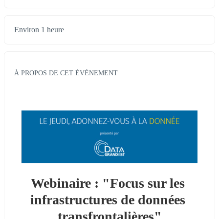
Environ 1 heure
À PROPOS DE CET ÉVÉNEMENT
Webinaire : "Focus sur les 
infrastructures de données 
transfrontalières"