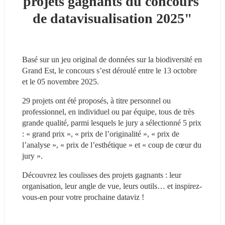
projets gagnants du concours 
de datavisualisation 2025"
Basé sur un jeu original de données sur la biodiversité en 
Grand Est, le concours s’est déroulé entre le 13 octobre 
et le 05 novembre 2025.
29 projets ont été proposés, à titre personnel ou 
professionnel, en individuel ou par équipe, tous de très 
grande qualité, parmi lesquels le jury a sélectionné 5 prix 
: « grand prix », « prix de l’originalité », « prix de 
l’analyse », « prix de l’esthétique » et « coup de cœur du 
jury ».
Découvrez les coulisses des projets gagnants : leur 
organisation, leur angle de vue, leurs outils… et inspirez-
vous-en pour votre prochaine dataviz !