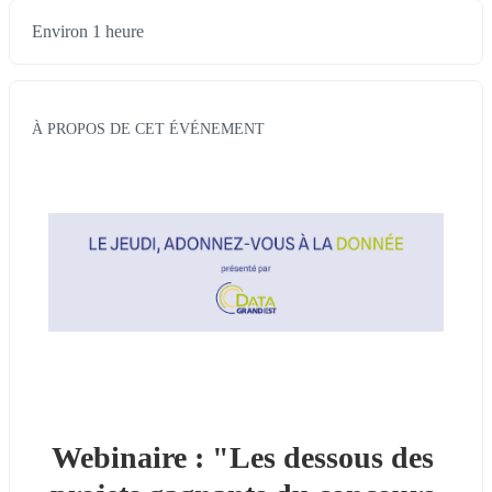
Environ 1 heure
À PROPOS DE CET ÉVÉNEMENT
Webinaire : "Les dessous des 