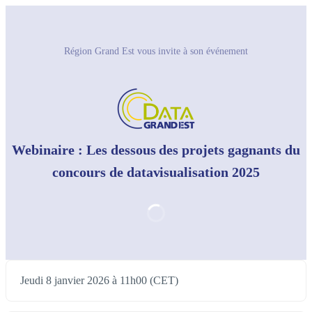
Région Grand Est vous invite à son événement
Webinaire : Les dessous des projets gagnants du
concours de datavisualisation 2025
Jeudi 8 janvier 2026 à 11h00 (CET)