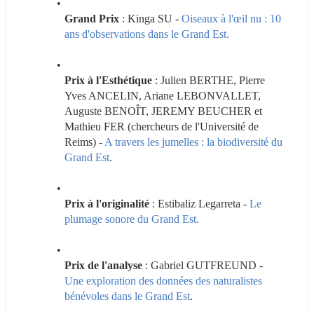
Grand Prix
 : Kinga SU - 
Oiseaux à l'œil nu : 10 
ans d'observations dans le Grand Est.
Prix à l'Esthétique
 : Julien BERTHE, Pierre 
Yves ANCELIN, Ariane LEBONVALLET, 
Auguste BENOÎT, JEREMY BEUCHER et 
Mathieu FER (chercheurs de l'Université de 
Reims) - 
A travers les jumelles : la biodiversité du 
Grand Est
.
Prix à l'originalité 
: Estibaliz Legarreta - 
Le 
plumage sonore du Grand Est.
Prix de l'analyse
 : Gabriel GUTFREUND - 
Une exploration des données des naturalistes 
bénévoles dans le Grand Est
.