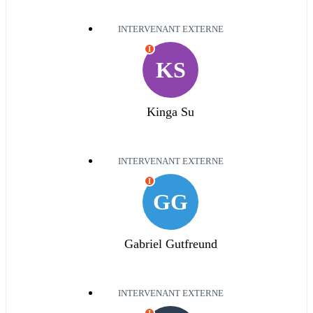
INTERVENANT EXTERNE
I
KS
Kinga Su
INTERVENANT EXTERNE
I
GG
Gabriel Gutfreund
INTERVENANT EXTERNE