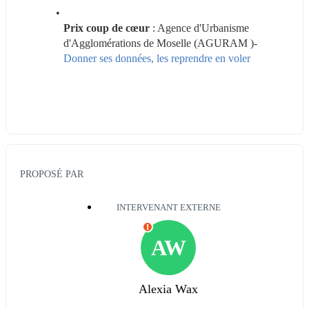
Prix coup de cœur 
: Agence d'Urbanisme 
d'Agglomérations de Moselle (AGURAM )- 
Donner ses données, les reprendre en voler
PROPOSÉ PAR
INTERVENANT EXTERNE
I
AW
Alexia Wax