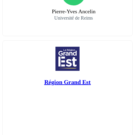
Pierre-Yves Ancelin
Université de Reims
Région Grand Est