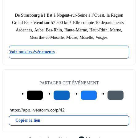
De Strasbourg à l’Est à Nogent-sur-Seine à l’Ouest, la Région
Grand Est s’étend sur 57 500 km². Elle compte 10 départements :
Ardennes, Aube, Bas-Rhin, Haute-Marne, Haut-Rhin, Marne,
Meurthe-et-Moselle, Meuse, Moselle, Vosges.
Voir tous les événements
PARTAGER CET ÉVÉNEMENT
Copier le lien