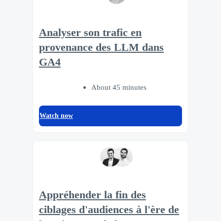
Analyser son trafic en
provenance des LLM dans
GA4
About 45 minutes
Watch now
Appréhender la fin des
ciblages d'audiences à l'ère de