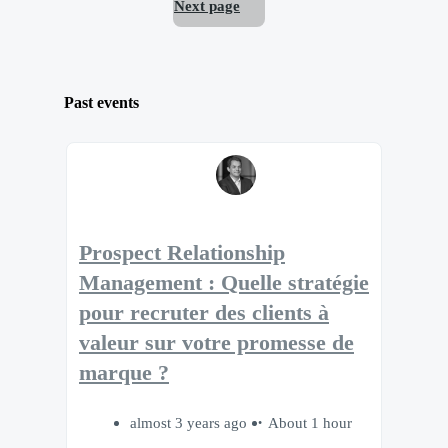
Next page
Past events
Prospect Relationship
Management : Quelle stratégie
pour recruter des clients à
valeur sur votre promesse de
marque ?
almost 3 years ago
About 1 hour