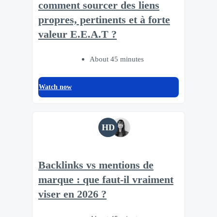
comment sourcer des liens
propres, pertinents et à forte
valeur E.E.A.T ?
About 45 minutes
Watch now
HD
Backlinks vs mentions de
marque : que faut-il vraiment
viser en 2026 ?