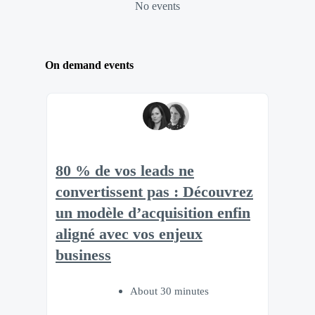
No events
On demand events
80 % de vos leads ne
convertissent pas : Découvrez
un modèle d’acquisition enfin
aligné avec vos enjeux
business
About 30 minutes