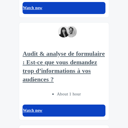
Watch now
Audit & analyse de formulaire
: Est-ce que vous demandez
trop d’informations à vos
audiences ?
About 1 hour
Watch now