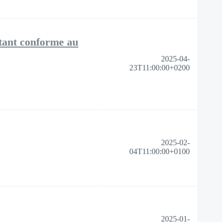
tant conforme au
2025-04-
23T11:00:00+0200
2025-02-
04T11:00:00+0100
2025-01-