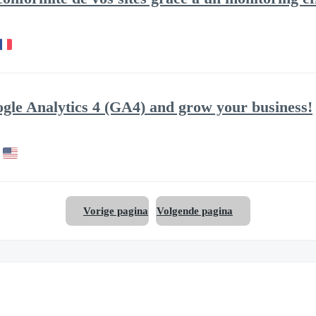
gle Analytics 4 (GA4) and grow your business!
Vorige pagina
Volgende pagina