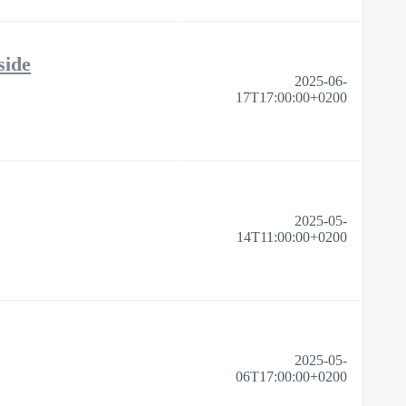
side
2025-06-
17T17:00:00+0200
2025-05-
14T11:00:00+0200
2025-05-
06T17:00:00+0200