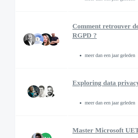
Comment retrouver de 
RGPD ?
meer dan een jaar geleden
Exploring data privac
meer dan een jaar geleden
Master Microsoft UE