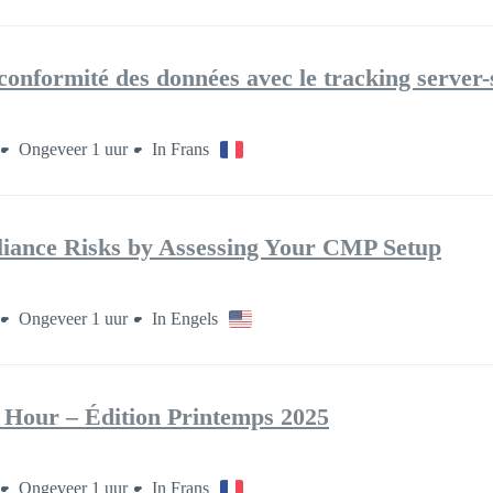
conformité des données avec le tracking server-
Ongeveer 1 uur
In Frans
iance Risks by Assessing Your CMP Setup
Ongeveer 1 uur
In Engels
 Hour – Édition Printemps 2025
Ongeveer 1 uur
In Frans