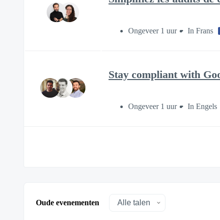
Ongeveer 1 uur
In Frans
Stay compliant with Goo
Ongeveer 1 uur
In Engels
Oude evenementen