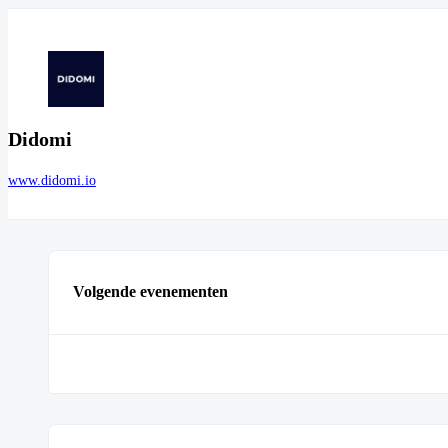
Didomi
www.didomi.io
Volgende evenementen