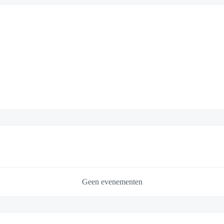
Geen evenementen