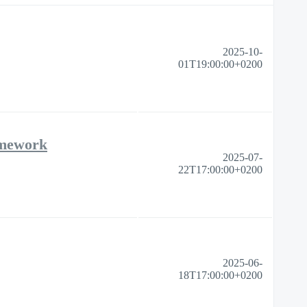
2025-10-
01T19:00:00+0200
amework
2025-07-
22T17:00:00+0200
2025-06-
18T17:00:00+0200