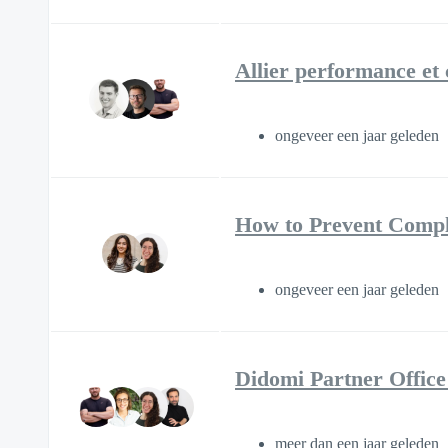
Allier performance et 
ongeveer een jaar geleden
How to Prevent Compl
ongeveer een jaar geleden
Didomi Partner Office
meer dan een jaar geleden