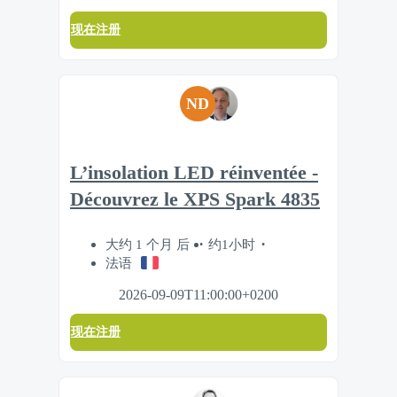
现在注册
ND
L’insolation LED réinventée -
Découvrez le XPS Spark 4835
大约 1 个月 后
约1小时
法语
2026-09-09T11:00:00+0200
现在注册