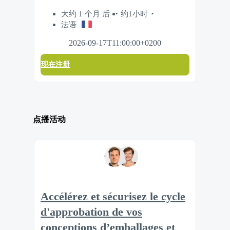
大约 1 个月 后
约1小时
法语
2026-09-17T11:00:00+0200
现在注册
点播活动
Accélérez et sécurisez le cycle
d'approbation de vos
conceptions d’emballages et