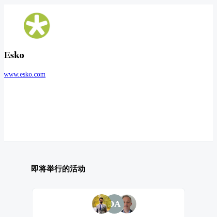
Esko
www.esko.com
即将举行的活动
DA