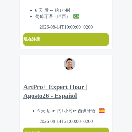
6 天 后
约1小时
葡萄牙语（巴西）
2026-08-14T19:00:00+0200
现在注册
ArtPro+ Expert Hour |
Agosto26 - Español
6 天 后
约1小时
西班牙语
2026-08-14T21:00:00+0200