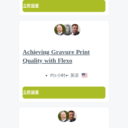
立即观看
Achieving Gravure Print
Quality with Flexo
约1小时
英语
立即观看