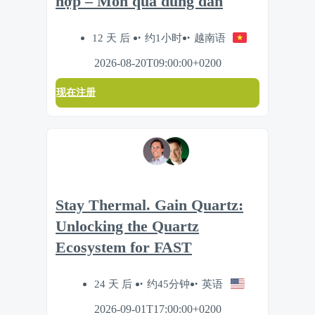
hợp – Món quà đúng đắn
12 天 后
约1小时
越南语
2026-08-20T09:00:00+0200
现在注册
Stay Thermal. Gain Quartz:
Unlocking the Quartz
Ecosystem for FAST
24 天 后
约45分钟
英语
2026-09-01T17:00:00+0200