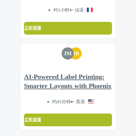
约1小时
法语
立即观看
JM
JB
AI-Powered Label Printing:
Smarter Layouts with Phoenix
约45分钟
英语
立即观看