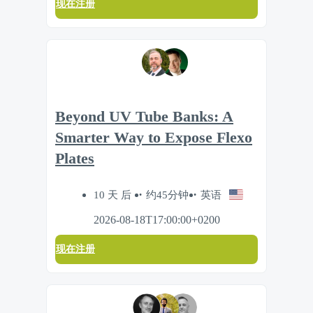
现在注册
Beyond UV Tube Banks: A
Smarter Way to Expose Flexo
Plates
10 天 后
约45分钟
英语
2026-08-18T17:00:00+0200
现在注册