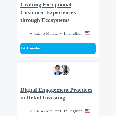
Crafting Exceptional
Customer Experiences
through Ecosystems
Ca. 45 Minuten
In Englisch
Jetzt ansehen
Digital Engagement Practices
in Retail Investing
Ca. 45 Minuten
In Englisch