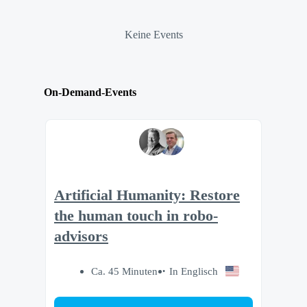
Keine Events
On-Demand-Events
Artificial Humanity: Restore
the human touch in robo-
advisors
Ca. 45 Minuten
In Englisch