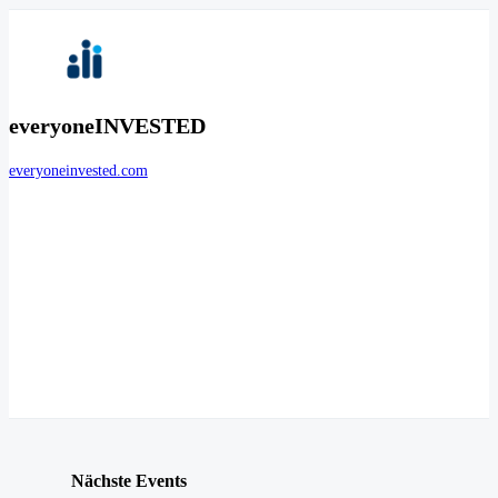
everyoneINVESTED
everyoneinvested.com
Nächste Events