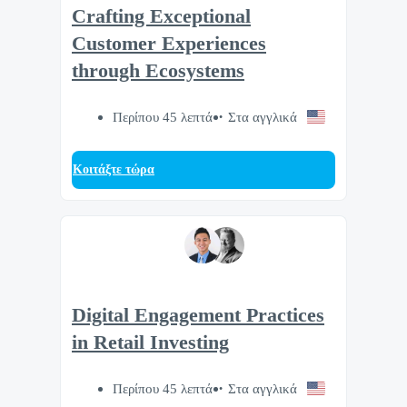
Crafting Exceptional
Customer Experiences
through Ecosystems
Περίπου 45 λεπτά
Στα αγγλικά
Κοιτάξτε τώρα
Digital Engagement Practices
in Retail Investing
Περίπου 45 λεπτά
Στα αγγλικά