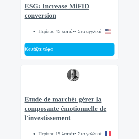
ESG: Increase MiFID
conversion
Περίπου 45 λεπτά
Στα αγγλικά
Κοιτάξτε τώρα
Etude de marché: gérer la
composante émotionnelle de
l'investissement
Περίπου 15 λεπτά
Στα γαλλικά