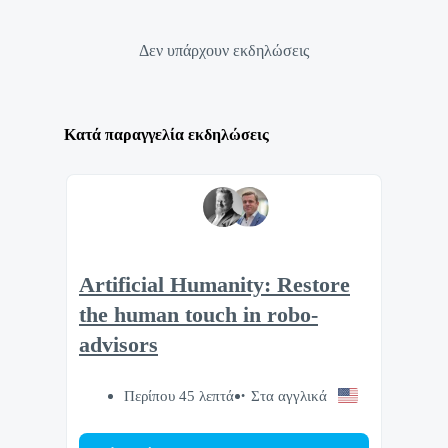
Δεν υπάρχουν εκδηλώσεις
Κατά παραγγελία εκδηλώσεις
Artificial Humanity: Restore
the human touch in robo-
advisors
Περίπου 45 λεπτά
Στα αγγλικά