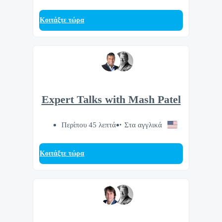
Κοιτάξτε τώρα
Expert Talks with Mash Patel
Περίπου 45 λεπτά
Στα αγγλικά
Κοιτάξτε τώρα