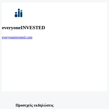
everyoneINVESTED
everyoneinvested.com
Προσεχείς εκδηλώσεις