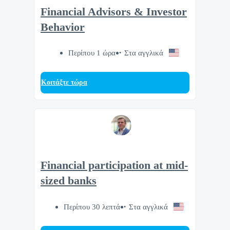
Financial Advisors & Investor
Behavior
Περίπου 1 ώρα
Στα αγγλικά
Κοιτάξτε τώρα
Financial participation at mid-
sized banks
Περίπου 30 λεπτά
Στα αγγλικά