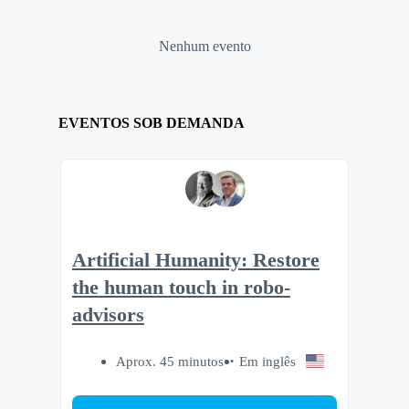
Nenhum evento
EVENTOS SOB DEMANDA
Artificial Humanity: Restore
the human touch in robo-
advisors
Aprox. 45 minutos
Em inglês