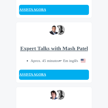
ASSISTA AGORA
Expert Talks with Mash Patel
Aprox. 45 minutos
Em inglês
ASSISTA AGORA