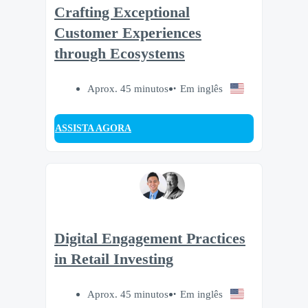
Crafting Exceptional
Customer Experiences
through Ecosystems
Aprox. 45 minutos
Em inglês
ASSISTA AGORA
Digital Engagement Practices
in Retail Investing
Aprox. 45 minutos
Em inglês