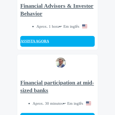
Financial Advisors & Investor
Behavior
Aprox. 1 hora
Em inglês
ASSISTA AGORA
Financial participation at mid-
sized banks
Aprox. 30 minutos
Em inglês