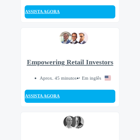
ASSISTA AGORA
Empowering Retail Investors
Aprox. 45 minutos
Em inglês
ASSISTA AGORA