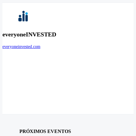
everyoneINVESTED
everyoneinvested.com
PRÓXIMOS EVENTOS