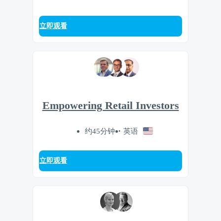
立即观看
Empowering Retail Investors
约45分钟
英语
立即观看