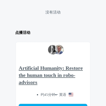
没有活动
点播活动
Artificial Humanity: Restore
the human touch in robo-
advisors
约45分钟
英语