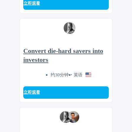
立即观看
Convert die-hard savers into
investors
约30分钟
英语
立即观看