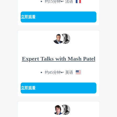
约15分钟
法语
立即观看
Expert Talks with Mash Patel
约45分钟
英语
立即观看