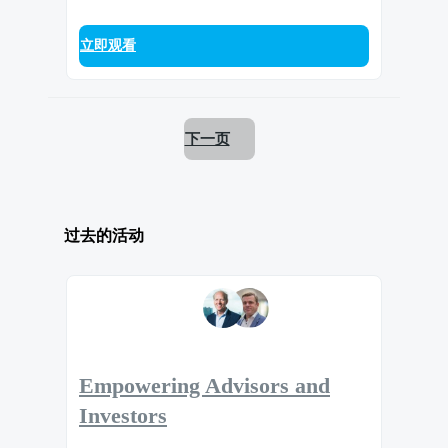
立即观看
下一页
过去的活动
Empowering Advisors and
Investors