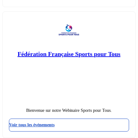
Fédération Française Sports pour Tous
Bienvenue sur notre Webinaire Sports pour Tous.
Voir tous les événements