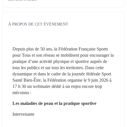
À PROPOS DE CET ÉVÉNEMENT
Depuis plus de 50 ans, la Fédération Française Sports 
pour Tous et son réseau se mobilisent pour encourager la 
pratique d’une activité physique et sportive auprès de 
tous les publics et sur tous les territoires. Dans cette 
dynamique et dans le cadre de la journée fédérale Sport 
Santé Bien-Être, la Fédération organise le 9 juin 2026 à 
17 h 30 un webinaire dédié à un enjeu encore trop 
méconnu : 
Les maladies de peau et la pratique sportive
Intervenants 