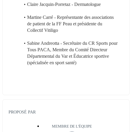
Claire Jacquin-Porretaz - Dermatologue
Martine Carré - Représentante des associations 
de patient de la FF Peau et présidente du 
Collectif Vitiligo
Sabine Andreotta - Secrétaire du CR Sports pour 
Tous PACA, Membre du Comité Directeur 
Départemental du Var et Éducatrice sportive 
(spécialisée en sport santé)
PROPOSÉ PAR
MEMBRE DE L'ÉQUIPE