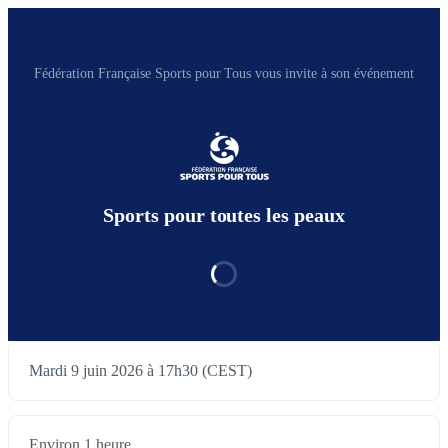
Fédération Française Sports pour Tous vous invite à son événement
Sports pour toutes les peaux
Mardi 9 juin 2026 à 17h30 (CEST)
Environ 1 heure