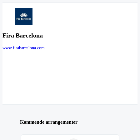
Fira Barcelona
www.firabarcelona.com
Kommende arrangementer