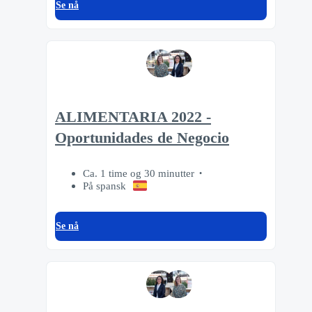
Se nå
ALIMENTARIA 2022 -
Oportunidades de Negocio
Ca. 1 time og 30 minutter
På spansk
Se nå