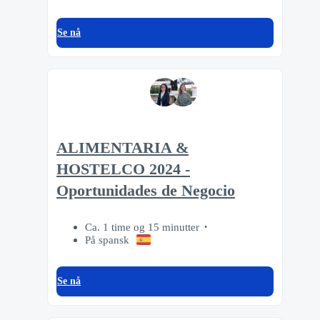
Se nå
ALIMENTARIA &
HOSTELCO 2024 -
Oportunidades de Negocio
Ca. 1 time og 15 minutter
På spansk
Se nå