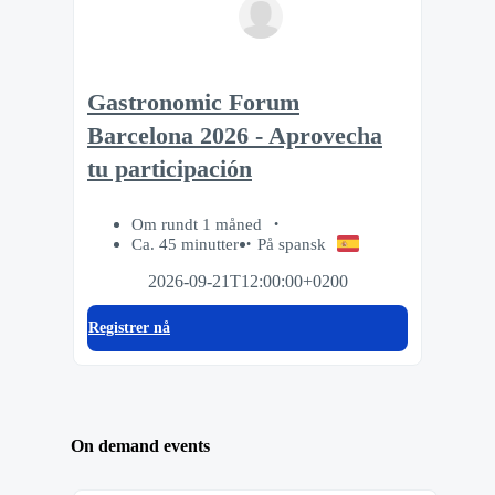
Gastronomic Forum
Barcelona 2026 - Aprovecha
tu participación
Om rundt 1 måned
Ca. 45 minutter
På spansk
2026-09-21T12:00:00+0200
Registrer nå
On demand events