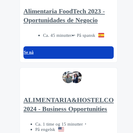
Alimentaria FoodTech 2023 -
Oportunidades de Negocio
Ca. 45 minutter
På spansk
Se nå
ALIMENTARIA&HOSTELCO
2024 - Business Opportunities
Ca. 1 time og 15 minutter
På engelsk