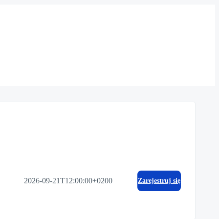
2026-09-21T12:00:00+0200
Zarejestruj się