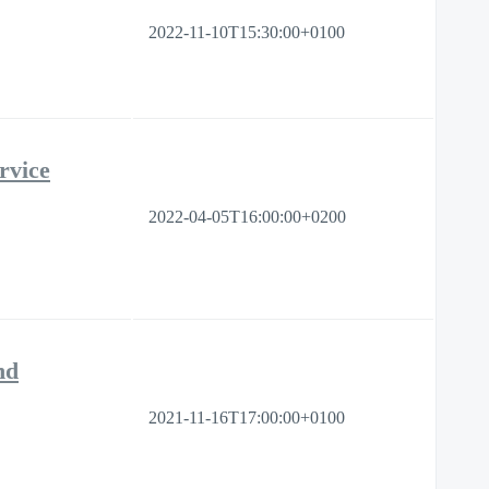
2022-11-10T15:30:00+0100
rvice
2022-04-05T16:00:00+0200
nd
2021-11-16T17:00:00+0100