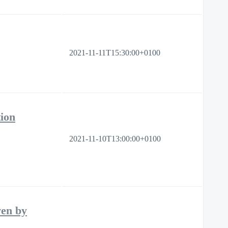
2021-11-11T15:30:00+0100
ion
2021-11-10T13:00:00+0100
ven by