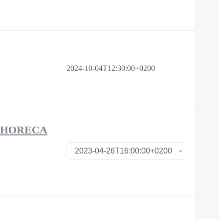
2024-10-04T12:30:00+0200
D HORECA