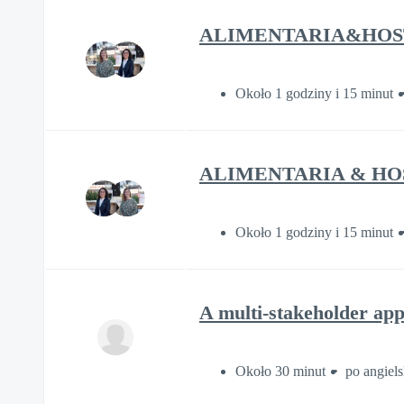
ALIMENTARIA&HOSTELC
Około 1 godziny i 15 minut
ALIMENTARIA & HOSTE
Około 1 godziny i 15 minut
A multi-stakeholder app
Około 30 minut
po angiel