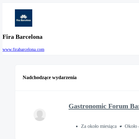
Fira Barcelona
www.firabarcelona.com
Nadchodzące wydarzenia
Gastronomic Forum Barc
Za około miesiąca
Około 