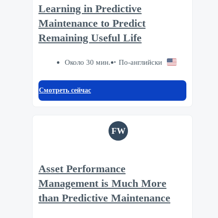
Learning in Predictive
Maintenance to Predict
Remaining Useful Life
Около 30 мин.
По-английски
Смотреть сейчас
FW
Asset Performance
Management is Much More
than Predictive Maintenance