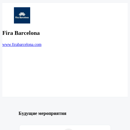
Fira Barcelona
www.firabarcelona.com
Будущие мероприятия