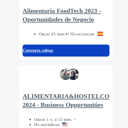
Alimentaria FoodTech 2023 -
Oportunidades de Negocio
Около 45 мин.
По-испански
Смотреть сейчас
ALIMENTARIA&HOSTELCO
2024 - Business Opportunities
Около 1 ч. и 15 мин.
По-английски