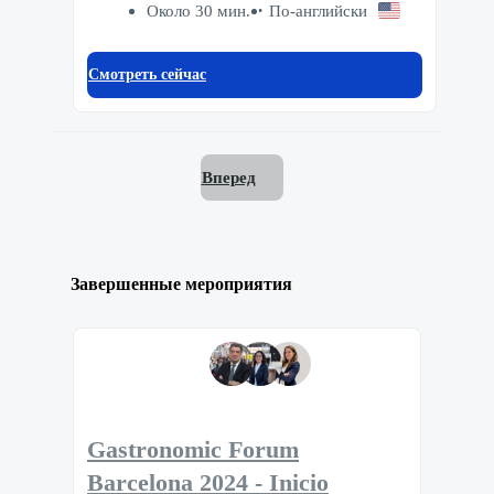
Около 30 мин.
По-английски
Смотреть сейчас
Вперед
Завершенные мероприятия
Gastronomic Forum
Barcelona 2024 - Inicio