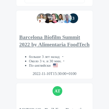
3
Barcelona Biofilm Summit
2022 by Alimentaria FoodTech
больше 3 лет назад
Около 3 ч. и 30 мин.
По-английски
2022-11-10T15:30:00+0100
AT