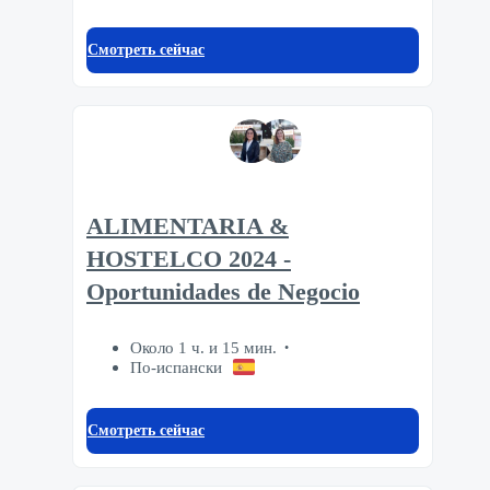
Смотреть сейчас
ALIMENTARIA &
HOSTELCO 2024 -
Oportunidades de Negocio
Около 1 ч. и 15 мин.
По-испански
Смотреть сейчас