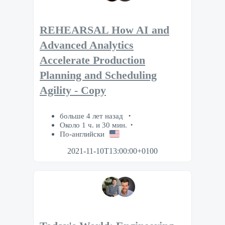
REHEARSAL How AI and
Advanced Analytics
Accelerate Production
Planning and Scheduling
Agility - Copy
больше 4 лет назад
Около 1 ч. и 30 мин.
По-английски
2021-11-10T13:00:00+0100