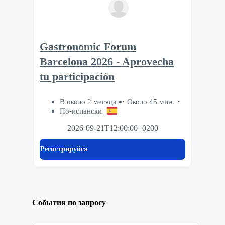
Gastronomic Forum
Barcelona 2026 - Aprovecha
tu participación
В около 2 месяца
Около 45 мин.
По-испански
2026-09-21T12:00:00+0200
Регистрируйся
События по запросу