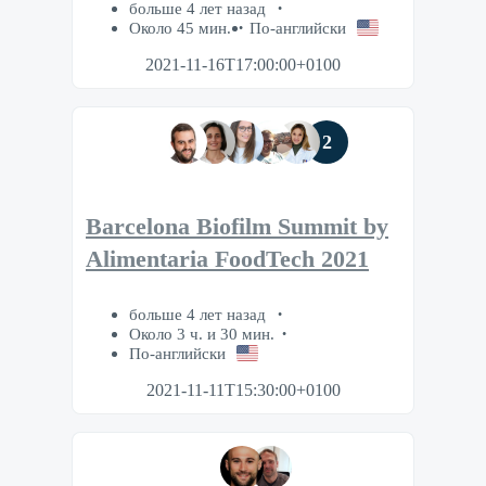
больше 4 лет назад
Около 45 мин.
По-английски
2021-11-16T17:00:00+0100
2
Barcelona Biofilm Summit by
Alimentaria FoodTech 2021
больше 4 лет назад
Около 3 ч. и 30 мин.
По-английски
2021-11-11T15:30:00+0100