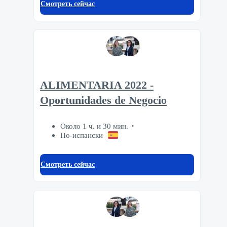
Смотреть сейчас
ALIMENTARIA 2022 -
Oportunidades de Negocio
Около 1 ч. и 30 мин.
По-испански
Смотреть сейчас