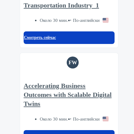
Transportation Industry_1
Около 30 мин.
По-английски
Смотреть сейчас
FW
Accelerating Business
Outcomes with Scalable Digital
Twins
Около 30 мин.
По-английски