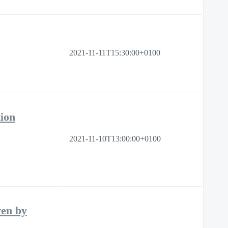
2021-11-11T15:30:00+0100
ion
2021-11-10T13:00:00+0100
ven by