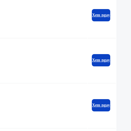
Xem ngay
Xem ngay
Xem ngay