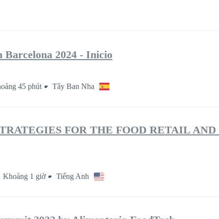
Barcelona 2024 - Inicio
oảng 45 phút
Tây Ban Nha
STRATEGIES FOR THE FOOD RETAIL AN
Khoảng 1 giờ
Tiếng Anh