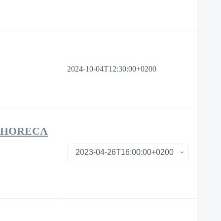
2024-10-04T12:30:00+0200
D HORECA