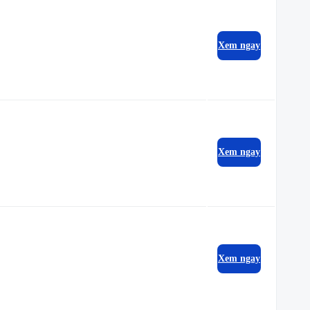
Xem ngay
Xem ngay
Xem ngay