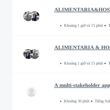
ALIMENTARIA&HOSTELC
Khoảng 1 giờ và 15 phút
ALIMENTARIA & HOSTE
Khoảng 1 giờ và 15 phút
A multi-stakeholder app
Khoảng 30 phút
Tiếng An