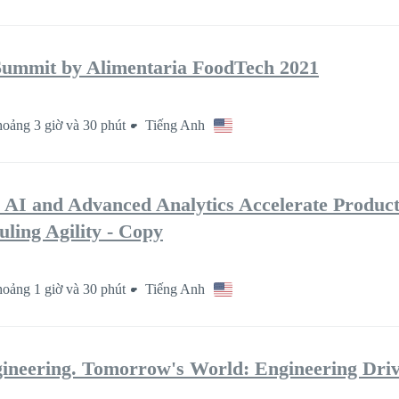
Summit by Alimentaria FoodTech 2021
oảng 3 giờ và 30 phút
Tiếng Anh
and Advanced Analytics Accelerate Product
ling Agility - Copy
oảng 1 giờ và 30 phút
Tiếng Anh
ineering. Tomorrow's World: Engineering Dri