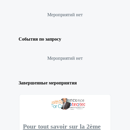
Мероприятий нет
События по запросу
Мероприятий нет
Завершенные мероприятия
Pour tout savoir sur la 2ème