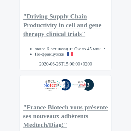
"Driving Supply Chain
Productivity in cell and gene
therapy clinical trials"
около 6 лет назад
Около 45 мин.
По-французски
2020-06-26T15:00:00+0200
3
"France Biotech vous présente
ses nouveaux adhérents
Medtech/Diag!"