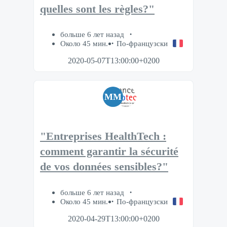
quelles sont les règles?"
больше 6 лет назад
Около 45 мин.
По-французски
2020-05-07T13:00:00+0200
MM
"Entreprises HealthTech :
comment garantir la sécurité
de vos données sensibles?"
больше 6 лет назад
Около 45 мин.
По-французски
2020-04-29T13:00:00+0200