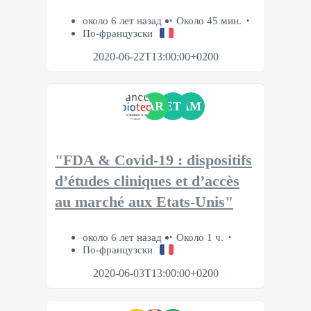
около 6 лет назад
Около 45 мин.
По-французски
2020-06-22T13:00:00+0200
AR
ET
AM
"FDA & Covid-19 : dispositifs
d’études cliniques et d’accès
au marché aux Etats-Unis"
около 6 лет назад
Около 1 ч.
По-французски
2020-06-03T13:00:00+0200