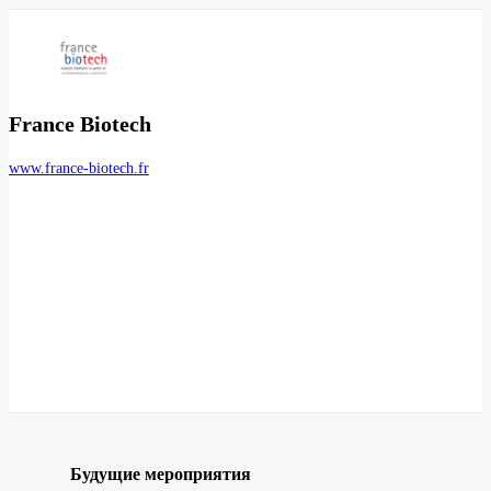
France Biotech
www.france-biotech.fr
Будущие мероприятия