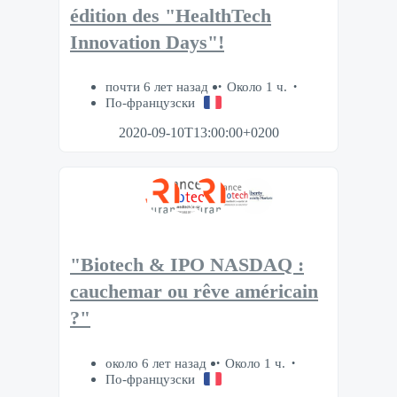
édition des "HealthTech
Innovation Days"!
почти 6 лет назад
Около 1 ч.
По-французски
2020-09-10T13:00:00+0200
"Biotech & IPO NASDAQ :
cauchemar ou rêve américain
?"
около 6 лет назад
Около 1 ч.
По-французски