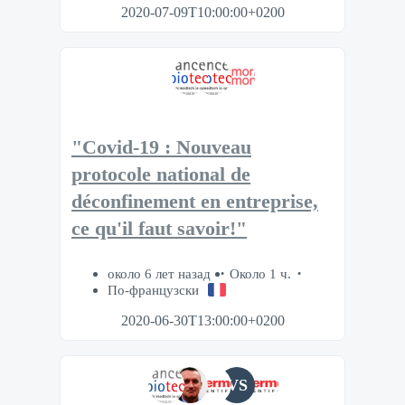
2020-07-09T10:00:00+0200
"Covid-19 : Nouveau
protocole national de
déconfinement en entreprise,
ce qu'il faut savoir!"
около 6 лет назад
Около 1 ч.
По-французски
2020-06-30T13:00:00+0200
VS