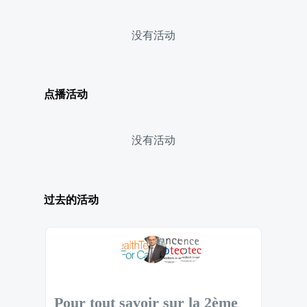
没有活动
点播活动
没有活动
过去的活动
Pour tout savoir sur la 2ème